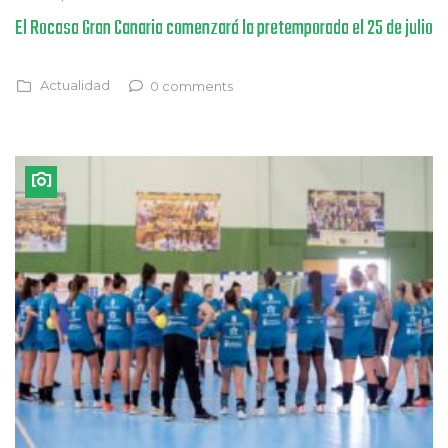
El Rocasa Gran Canaria comenzará la pretemporada el 25 de julio
Actualidad
0 comments