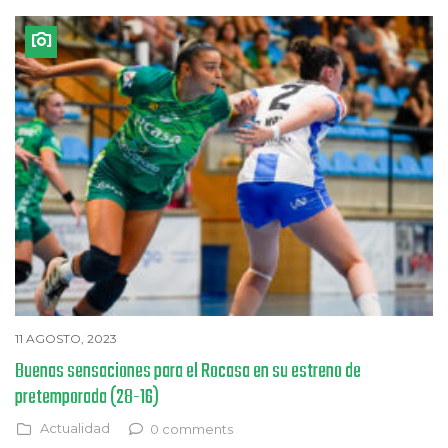
11 AGOSTO, 2023
Buenas sensaciones para el Rocasa en su estreno de
pretemporada (28-16)
Actualidad
0 comments