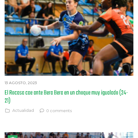
13 AGOSTO, 2023
El Rocasa cae ante Bera Bera en un choque muy igualado (24-
21)
Actualidad
0 comments