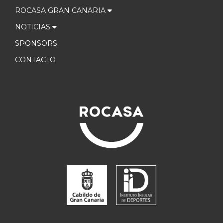
ROCASA GRAN CANARIA
NOTICIAS
SPONSORS
CONTACTO