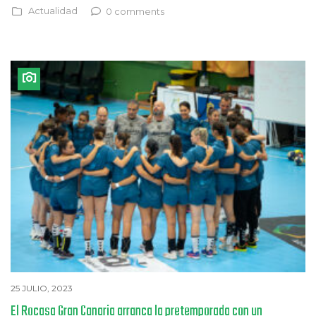
Actualidad
0 comments
25 JULIO, 2023
El Rocasa Gran Canaria arranca la pretemporada con un