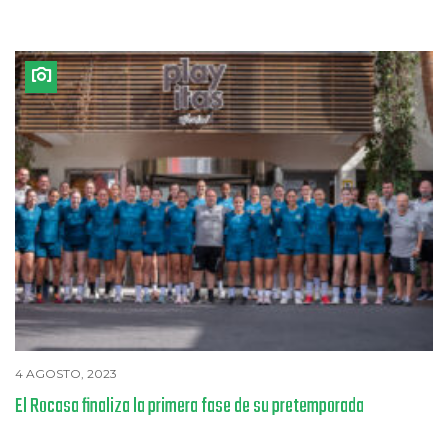
4 AGOSTO, 2023
El Rocasa finaliza la primera fase de su pretemporada