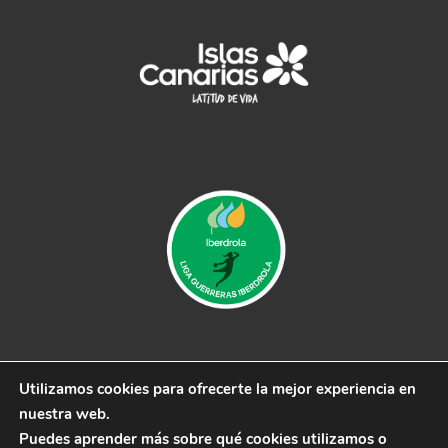
Utilizamos cookies para ofrecerte la mejor experiencia en
© 2019 CB Remudas - Desarrollado por
3COM
nuestra web.
Marketing
Puedes aprender más sobre qué cookies utilizamos o