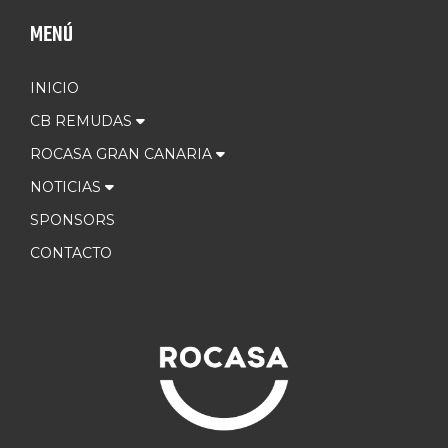
MENÚ
INICIO
CB REMUDAS
ROCASA GRAN CANARIA
NOTICIAS
SPONSORS
CONTACTO