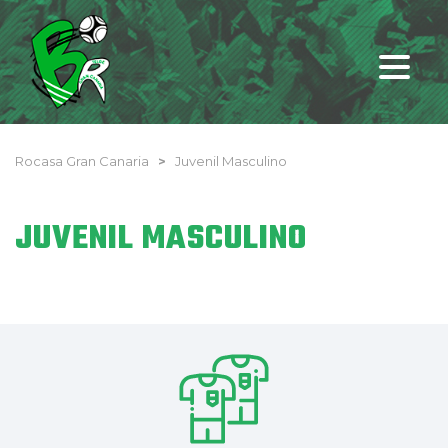
Rocasa Gran Canaria
>
Juvenil Masculino
JUVENIL MASCULINO