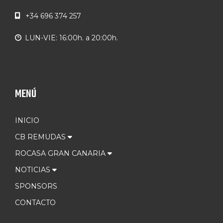
+34 696 374 257
LUN-VIE: 16:00h. a 20:00h.
MENÚ
INICIO
CB REMUDAS
ROCASA GRAN CANARIA
NOTICIAS
SPONSORS
CONTACTO