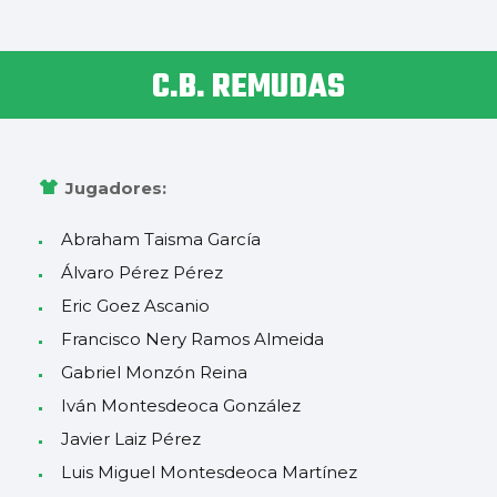
C.B. REMUDAS
Jugadores:
Abraham Taisma García
Álvaro Pérez Pérez
Eric Goez Ascanio
Francisco Nery Ramos Almeida
Gabriel Monzón Reina
Iván Montesdeoca González
Javier Laiz Pérez
Luis Miguel Montesdeoca Martínez