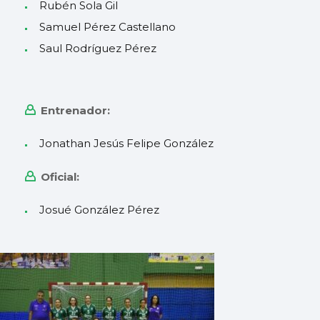
Rubén Sola Gil
Samuel Pérez Castellano
Saul Rodríguez Pérez
Entrenador:
Jonathan Jesús Felipe González
Oficial:
Josué González Pérez