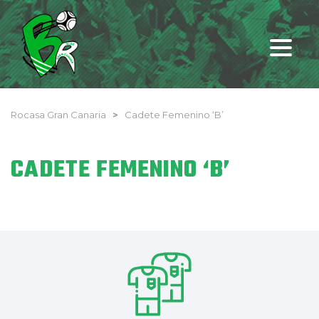
Rocasa Gran Canaria
>
Cadete Femenino ‘B’
CADETE FEMENINO ‘B’