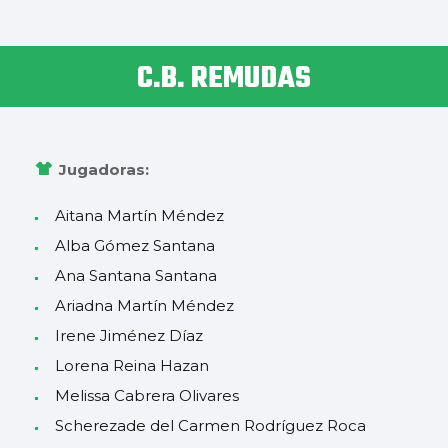
C.B. REMUDAS
Jugadoras:
Aitana Martín Méndez
Alba Gómez Santana
Ana Santana Santana
Ariadna Martín Méndez
Irene Jiménez Díaz
Lorena Reina Hazan
Melissa Cabrera Olivares
Scherezade del Carmen Rodríguez Roca