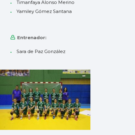
Timanfaya Alonso Merino
Yamiley Gómez Santana
Entrenador:
Sara de Paz González