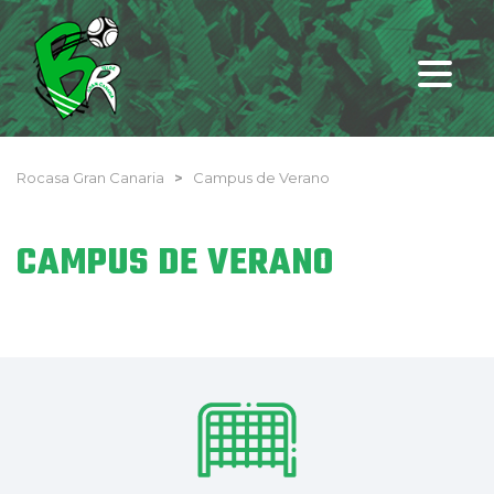
Rocasa Gran Canaria
>
Campus de Verano
CAMPUS DE VERANO