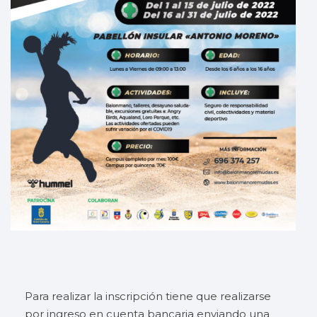
Para realizar la inscripción tiene que realizarse
por ingreso en cuenta bancaria enviando una