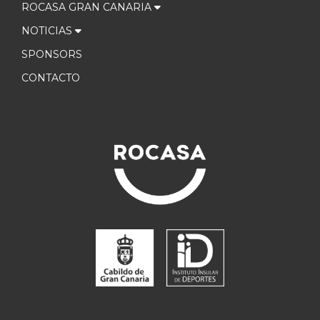
ROCASA GRAN CANARIA
NOTICIAS
SPONSORS
CONTACTO