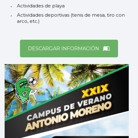
Actividades de playa
Actividades deportivas (tenis de mesa, tiro con
arco, etc.)
DESCARGAR INFORMACIÓN