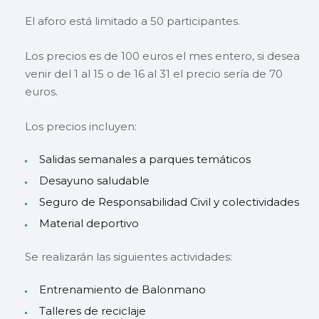
El aforo está limitado a 50 participantes.
Los precios es de 100 euros el mes entero, si desea
venir del 1 al 15 o de 16 al 31 el precio sería de 70
euros.
Los precios incluyen:
Salidas semanales a parques temáticos
Desayuno saludable
Seguro de Responsabilidad Civil y colectividades
Material deportivo
Se realizarán las siguientes actividades:
Entrenamiento de Balonmano
Talleres de reciclaje