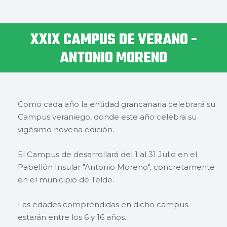
XXIX CAMPUS DE VERANO -
ANTONIO MORENO
Como cada año la entidad grancanaria celebrará su
Campus veraniego, donde este año celebra su
vigésimo novena edición.
El Campus de desarrollará del 1 al 31 Julio en el
Pabellón Insular "Antonio Moreno", concretamente
en el municipio de Telde.
Las edades comprendidas en dicho campus
estarán entre los 6 y 16 años.