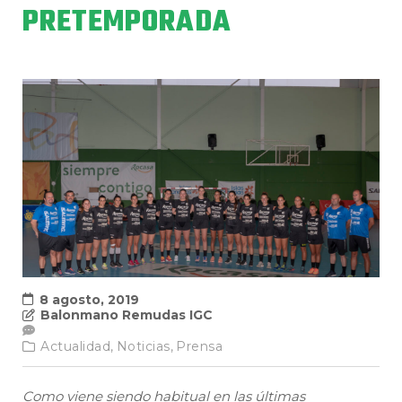
PRETEMPORADA
8 agosto, 2019
Balonmano Remudas IGC
Actualidad,
Noticias,
Prensa
Como viene siendo habitual en las últimas