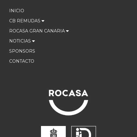
INICIO
CB REMUDAS
ROCASA GRAN CANARIA
NOTICIAS
SPONSORS
CONTACTO