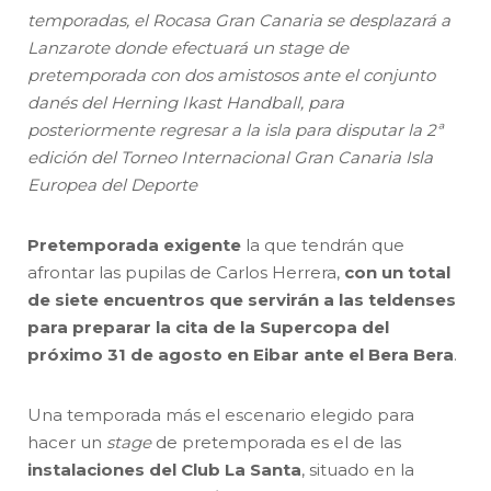
temporadas, el Rocasa Gran Canaria se desplazará a
Lanzarote donde efectuará un stage de
pretemporada con dos amistosos ante el conjunto
danés del Herning Ikast Handball, para
posteriormente regresar a la isla para disputar la 2ª
edición del Torneo Internacional Gran Canaria Isla
Europea del Deporte
Pretemporada exigente
la que tendrán que
afrontar las pupilas de Carlos Herrera,
con un total
de siete encuentros que servirán a las teldenses
para preparar la cita de la Supercopa del
próximo 31 de agosto en Eibar ante el Bera Bera
.
Una temporada más el escenario elegido para
hacer un
stage
de pretemporada es el de las
instalaciones del Club La Santa
, situado en la