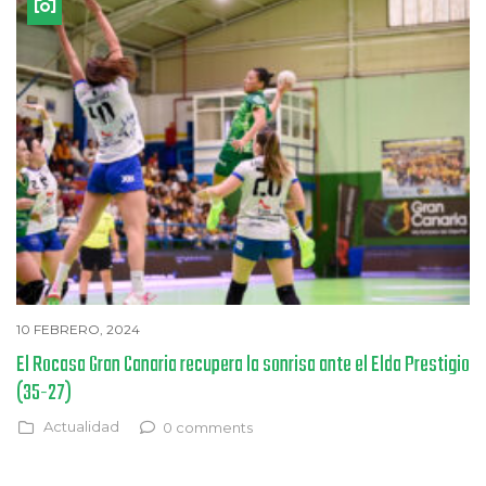
10 FEBRERO, 2024
El Rocasa Gran Canaria recupera la sonrisa ante el Elda Prestigio
(35-27)
Actualidad
0 comments