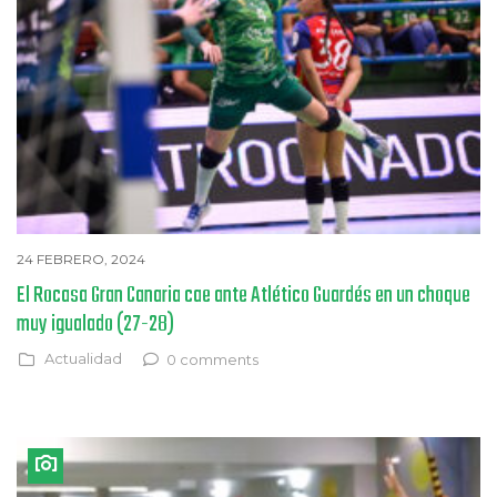
24 FEBRERO, 2024
El Rocasa Gran Canaria cae ante Atlético Guardés en un choque
muy igualado (27-28)
Actualidad
0 comments