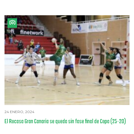
24 ENERO, 2024
El Rocasa Gran Canaria se queda sin fase final de Copa (25-20)