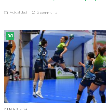
Actualidad
0 comments
13 ENERO, 2024