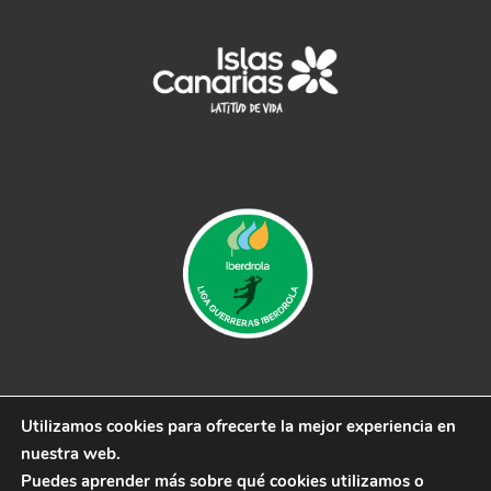
Utilizamos cookies para ofrecerte la mejor experiencia en
© 2019 CB Remudas - Desarrollado por
3COM
nuestra web.
Marketing
Puedes aprender más sobre qué cookies utilizamos o