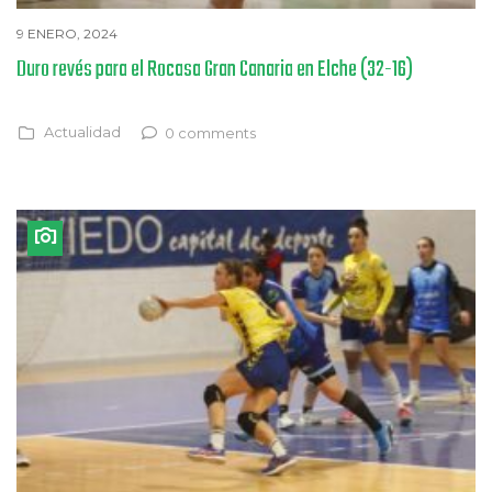
9 ENERO, 2024
Duro revés para el Rocasa Gran Canaria en Elche (32-16)
Actualidad
0 comments