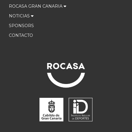
ROCASA GRAN CANARIA
NOTICIAS
SPONSORS
CONTACTO