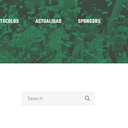
OTOCOLOS
ACTUALIDAD
SPONSORS