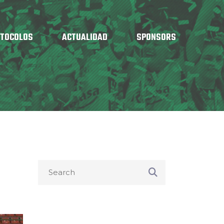
OTOCOLOS
ACTUALIDAD
SPONSORS