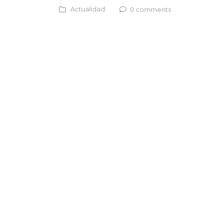
Actualidad
0 comments