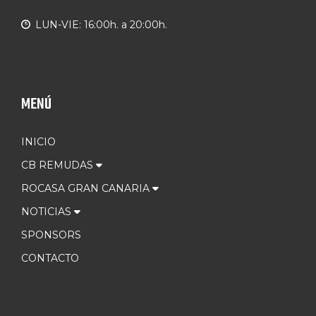
LUN-VIE: 16:00h. a 20:00h.
MENÚ
INICIO
CB REMUDAS
ROCASA GRAN CANARIA
NOTICIAS
SPONSORS
CONTACTO