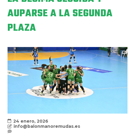
AUPARSE A LA SEGUNDA
PLAZA
24 enero, 2026
info@balonmanoremudas.es