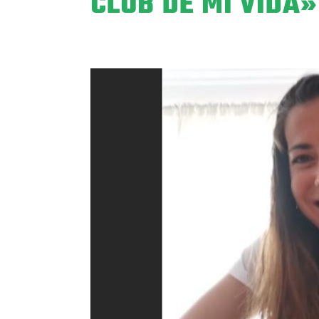
CLUB DE MI VIDA»