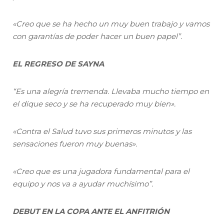
«Creo que se ha hecho un muy buen trabajo y vamos
con garantías de poder hacer un buen papel”.
EL REGRESO DE SAYNA
“Es una alegría tremenda. Llevaba mucho tiempo en
el dique seco y se ha recuperado muy bien».
«Contra el Salud tuvo sus primeros minutos y las
sensaciones fueron muy buenas».
«Creo que es una jugadora fundamental para el
equipo y nos va a ayudar muchísimo”.
DEBUT EN LA COPA ANTE EL ANFITRIÓN