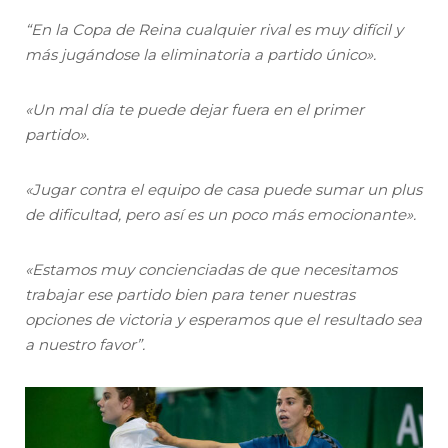
“En la Copa de Reina cualquier rival es muy difícil y
más jugándose la eliminatoria a partido único».
«Un mal día te puede dejar fuera en el primer
partido».
«Jugar contra el equipo de casa puede sumar un plus
de dificultad, pero así es un poco más emocionante».
«Estamos muy concienciadas de que necesitamos
trabajar ese partido bien para tener nuestras
opciones de victoria y esperamos que el resultado sea
a nuestro favor”.