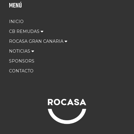
MENÚ
INICIO
CB REMUDAS
ROCASA GRAN CANARIA
NOTICIAS
SPONSORS
CONTACTO