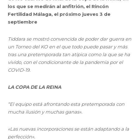
los que se medirán al anfitrión, el Rincón
Fertilidad Málaga, el próximo jueves 3 de
septiembre
Tiddara se mostró convencida de poder dar guerra en
un Torneo del KO en el que todo puede pasar y más
tras una pretemporada tan atípica como la que se ha
vivido, con el condicionante de la pandemia por el
COVID-19.
LA COPA DE LA REINA
“El equipo está afrontando esta pretemporada con
mucha ilusión y muchas ganas».
«Las nuevas incorporaciones se están adaptando a la
perfección».