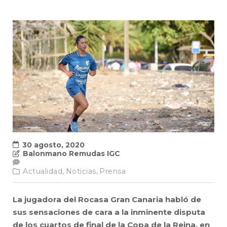
30 agosto, 2020
Balonmano Remudas IGC
Actualidad,
Noticias,
Prensa
La jugadora del Rocasa Gran Canaria habló de
sus sensaciones de cara a la inminente disputa
de los cuartos de final de la Copa de la Reina, en