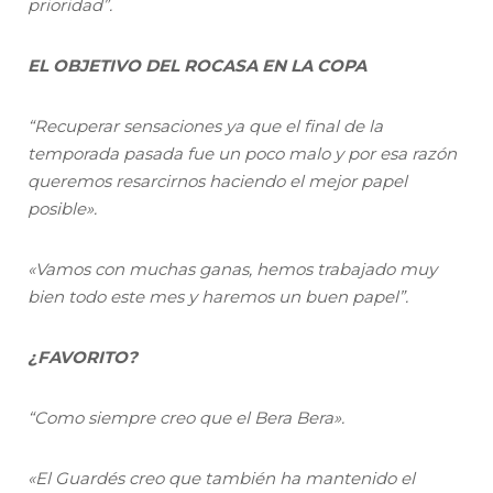
prioridad”.
EL OBJETIVO DEL ROCASA EN LA COPA
“Recuperar sensaciones ya que el final de la
temporada pasada fue un poco malo y por esa razón
queremos resarcirnos haciendo el mejor papel
posible».
«Vamos con muchas ganas, hemos trabajado muy
bien todo este mes y haremos un buen papel”.
¿FAVORITO?
“Como siempre creo que el Bera Bera».
«El Guardés creo que también ha mantenido el