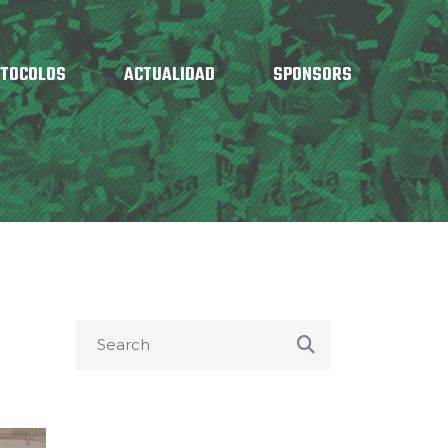
OTOCOLOS
ACTUALIDAD
SPONSORS