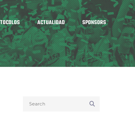
OTOCOLOS
ACTUALIDAD
SPONSORS