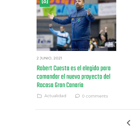
2 JUNIO, 2021
Robert Cuesta es el elegido para
comandar el nuevo proyecto del
Rocasa Gran Canaria
Actualidad
0 comments