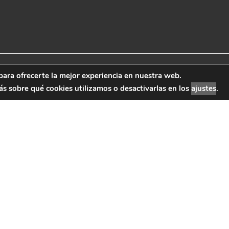
para ofrecerte la mejor experiencia en nuestra web.
 Marketing
Aviso Leg
 sobre qué cookies utilizamos o desactivarlas en los
ajustes
.