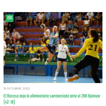
15 OCTUBRE, 2022
El Rocasa deja la eliminatoria sentenciada ante el ZRK Bjelovar
(42-19)