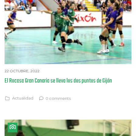
22 OCTUBRE, 2022
El Rocasa Gran Canaria se lleva los dos puntos de Gijón
Actualidad
0 comments