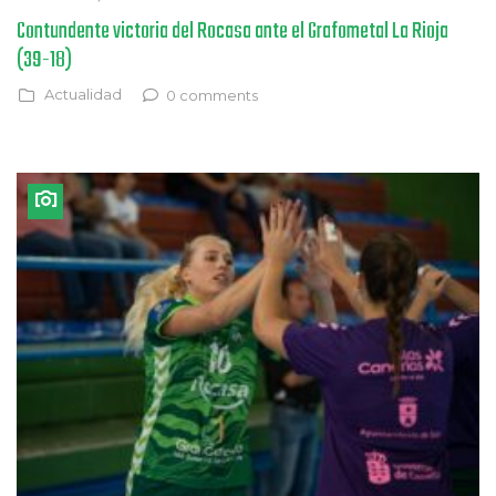
Contundente victoria del Rocasa ante el Grafometal La Rioja
(39-18)
Actualidad
0 comments