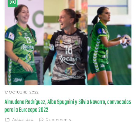
17 OCTUBRE, 2022
Almudena Rodríguez, Alba Spugnini y Silvia Navarro, convocadas
para la Eurocopa 2022
Actualidad
0 comments