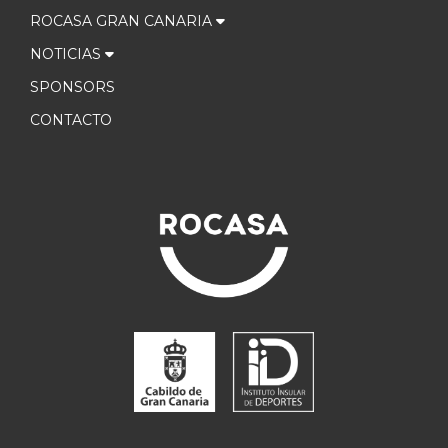
ROCASA GRAN CANARIA
NOTICIAS
SPONSORS
CONTACTO