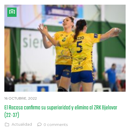
16 OCTUBRE, 2022
El Rocasa confirma su superioridad y elimina al ZRK Bjelovar
(22-37)
Actualidad
0 comments