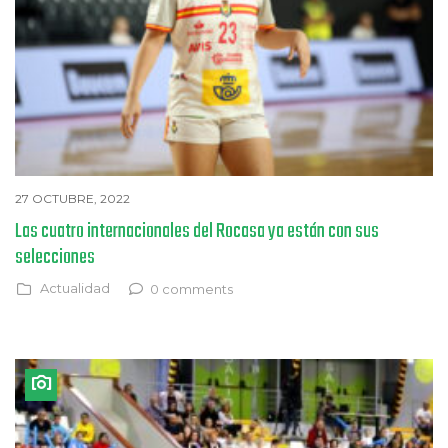
27 OCTUBRE, 2022
Las cuatro internacionales del Rocasa ya están con sus
selecciones
Actualidad
0 comments