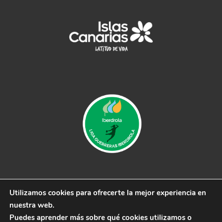
Utilizamos cookies para ofrecerte la mejor experiencia en
© 2019 CB Remudas - Desarrollado por
3COM
nuestra web.
Marketing
Puedes aprender más sobre qué cookies utilizamos o