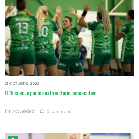
21 OCTUBRE, 2022
El Rocasa, a por la sexta victoria consecutiva
Actualidad
0 comments