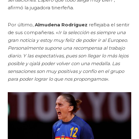
afirmó la jugadora tinerfeña.
Por último,
Almudena Rodríguez
reflejaba el sentir
de sus compañeras. «
Ir la selección es siempre una
gran noticia y estoy muy feliz de poder ir al Europeo.
Personalmente supone una recompensa al trabajo
diario. Y las expectativas, pues son llegar lo más lejos
posible y ojalá poder volver con una medalla. Las
sensaciones son muy positivas y confío en el grupo
para poder lograr lo que nos propongamos
«.