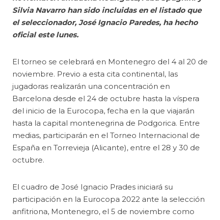
Silvia Navarro han sido incluidas en el listado que
el seleccionador, José Ignacio Paredes, ha hecho
oficial este lunes.
El torneo se celebrará en Montenegro del 4 al 20 de
noviembre. Previo a esta cita continental, las
jugadoras realizarán una concentración en
Barcelona desde el 24 de octubre hasta la víspera
del inicio de la Eurocopa, fecha en la que viajarán
hasta la capital montenegrina de Podgorica. Entre
medias, participarán en el Torneo Internacional de
España en Torrevieja (Alicante), entre el 28 y 30 de
octubre.
El cuadro de José Ignacio Prades iniciará su
participación en la Eurocopa 2022 ante la selección
anfitriona, Montenegro, el 5 de noviembre como