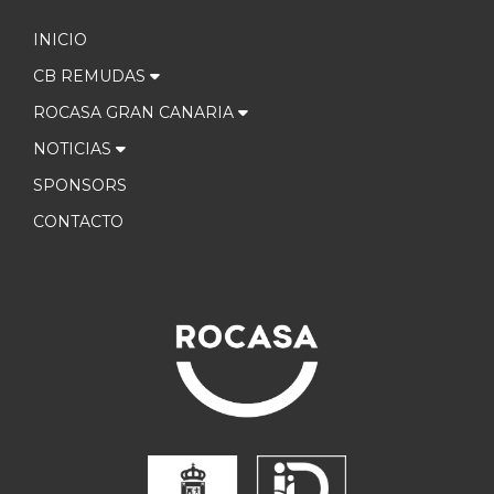
INICIO
CB REMUDAS
ROCASA GRAN CANARIA
NOTICIAS
SPONSORS
CONTACTO