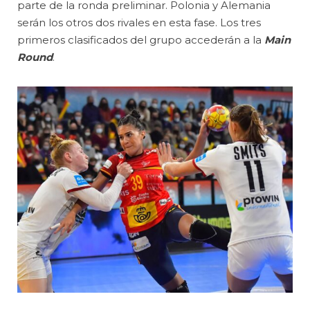
parte de la ronda preliminar. Polonia y Alemania
serán los otros dos rivales en esta fase. Los tres
primeros clasificados del grupo accederán a la
Main
Round
.