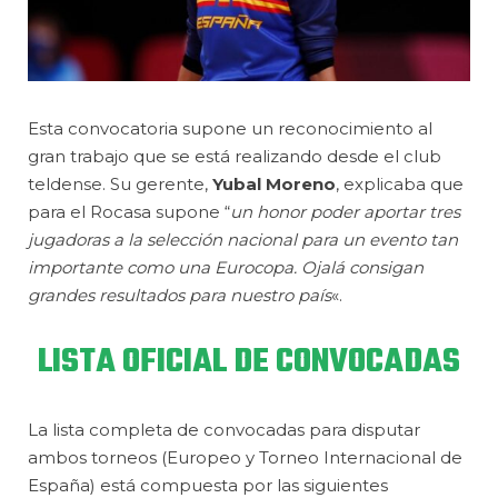
Esta convocatoria supone un reconocimiento al
gran trabajo que se está realizando desde el club
teldense. Su gerente,
Yubal Moreno
, explicaba que
para el Rocasa supone “
un honor poder aportar tres
jugadoras a la selección nacional para un evento tan
importante como una Eurocopa. Ojalá consigan
grandes resultados para nuestro país
«.
LISTA OFICIAL DE CONVOCADAS
La lista completa de convocadas para disputar
ambos torneos (Europeo y Torneo Internacional de
España) está compuesta por las siguientes