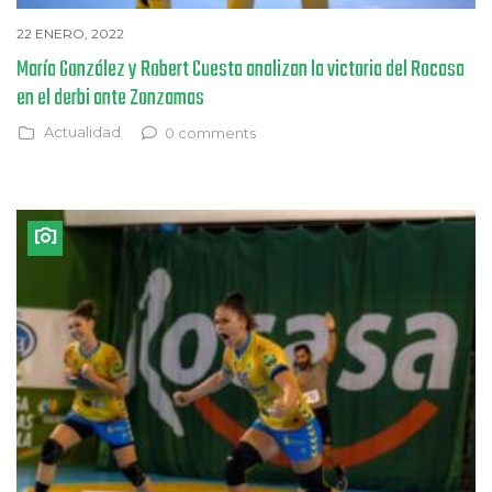
22 ENERO, 2022
María González y Robert Cuesta analizan la victoria del Rocasa
en el derbi ante Zonzamas
Actualidad
0 comments