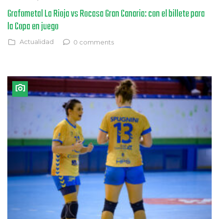
Grafometal La Rioja vs Rocasa Gran Canaria: con el billete para
la Copa en juego
Actualidad
0 comments