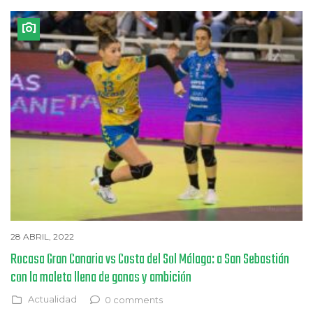
28 ABRIL, 2022
Rocasa Gran Canaria vs Costa del Sol Málaga: a San Sebastián
con la maleta llena de ganas y ambición
Actualidad
0 comments