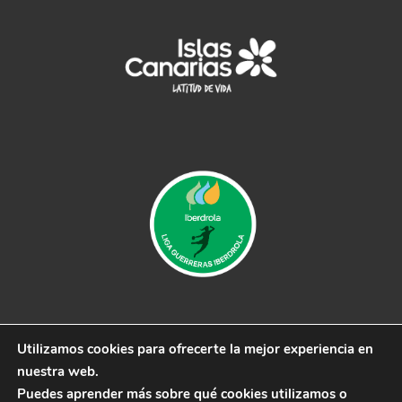
Utilizamos cookies para ofrecerte la mejor experiencia en
© 2019 CB Remudas - Desarrollado por
3COM
nuestra web.
Marketing
Puedes aprender más sobre qué cookies utilizamos o