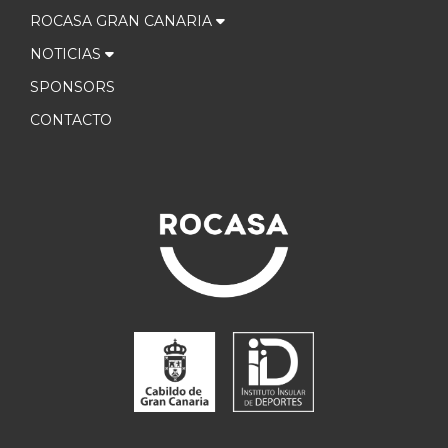
ROCASA GRAN CANARIA
NOTICIAS
SPONSORS
CONTACTO