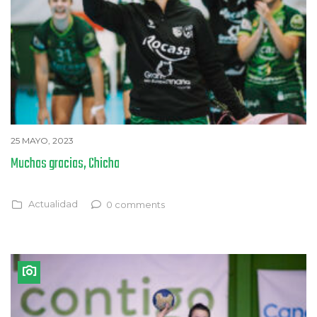
25 MAYO, 2023
Muchas gracias, Chicha
Actualidad
0 comments