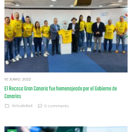
10 JUNIO, 2022
El Rocasa Gran Canaria fue homenajeado por el Gobierno de
Canarias
Actualidad
0 comments