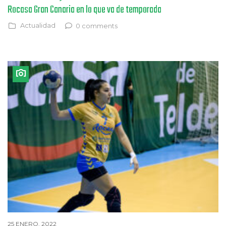
Rocasa Gran Canaria en lo que va de temporada
Actualidad
0 comments
25 ENERO, 2022