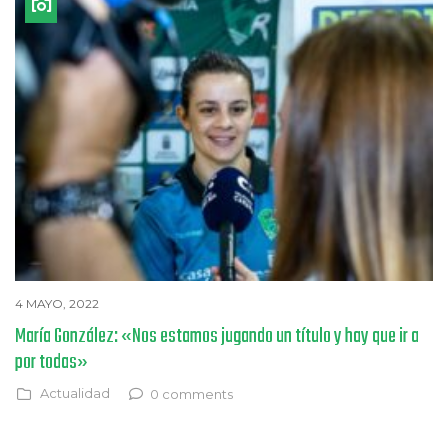
4 MAYO, 2022
María González: «Nos estamos jugando un título y hay que ir a
por todas»
Actualidad
0 comments