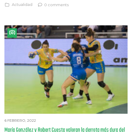
Actualidad
0 comments
6 FEBRERO, 2022
María González y Robert Cuesta valoran la derrota más dura del