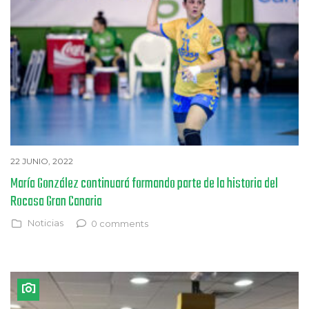
22 JUNIO, 2022
María González continuará formando parte de la historia del
Rocasa Gran Canaria
Noticias
0 comments