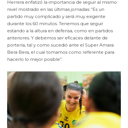
Herrera enfatizó la importancia de seguir al mismo
nivel mostrado en las últimas jornadas: “Es un
partido muy complicado y será muy exigente
durante los 60 minutos. Tenemos que seguir
estando a la altura en defensa, como en partidos
anteriores. Y debemos ser eficaces delante de
portería, tal y como sucedió ante el Super Amara
Bera Bera, el cual tomamos como referente para
hacerlo lo mejor posible”.