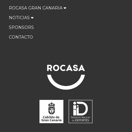
ROCASA GRAN CANARIA
NOTICIAS
SPONSORS
CONTACTO