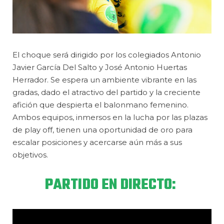
El choque será dirigido por los colegiados Antonio
Javier García Del Salto y José Antonio Huertas
Herrador. Se espera un ambiente vibrante en las
gradas, dado el atractivo del partido y la creciente
afición que despierta el balonmano femenino.
Ambos equipos, inmersos en la lucha por las plazas
de play off, tienen una oportunidad de oro para
escalar posiciones y acercarse aún más a sus
objetivos.
PARTIDO EN DIRECTO: