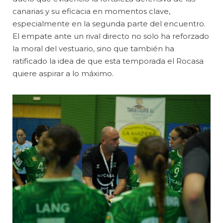
canarias y su eficacia en momentos clave,
especialmente en la segunda parte del encuentro.
El empate ante un rival directo no solo ha reforzado
la moral del vestuario, sino que también ha
ratificado la idea de que esta temporada el Rocasa
quiere aspirar a lo máximo.