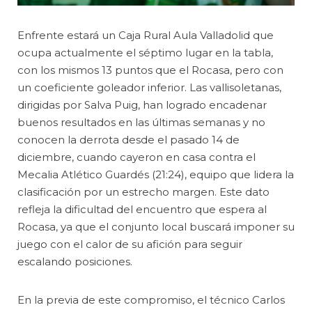
Enfrente estará un Caja Rural Aula Valladolid que
ocupa actualmente el séptimo lugar en la tabla,
con los mismos 13 puntos que el Rocasa, pero con
un coeficiente goleador inferior. Las vallisoletanas,
dirigidas por Salva Puig, han logrado encadenar
buenos resultados en las últimas semanas y no
conocen la derrota desde el pasado 14 de
diciembre, cuando cayeron en casa contra el
Mecalia Atlético Guardés (21:24), equipo que lidera la
clasificación por un estrecho margen. Este dato
refleja la dificultad del encuentro que espera al
Rocasa, ya que el conjunto local buscará imponer su
juego con el calor de su afición para seguir
escalando posiciones.
En la previa de este compromiso, el técnico Carlos