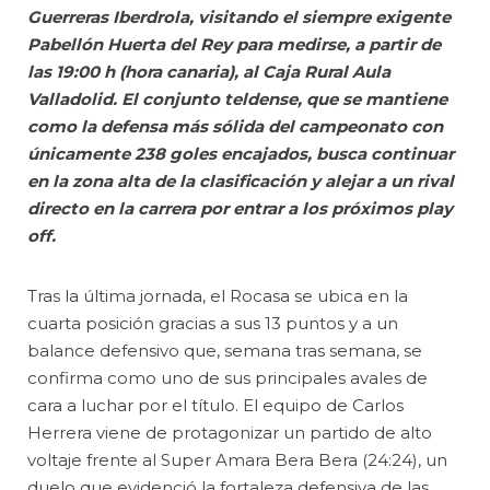
Guerreras Iberdrola, visitando el siempre exigente
Pabellón Huerta del Rey para medirse, a partir de
las 19:00 h (hora canaria), al Caja Rural Aula
Valladolid. El conjunto teldense, que se mantiene
como la defensa más sólida del campeonato con
únicamente 238 goles encajados, busca continuar
en la zona alta de la clasificación y alejar a un rival
directo en la carrera por entrar a los próximos play
off.
Tras la última jornada, el Rocasa se ubica en la
cuarta posición gracias a sus 13 puntos y a un
balance defensivo que, semana tras semana, se
confirma como uno de sus principales avales de
cara a luchar por el título. El equipo de Carlos
Herrera viene de protagonizar un partido de alto
voltaje frente al Super Amara Bera Bera (24:24), un
duelo que evidenció la fortaleza defensiva de las