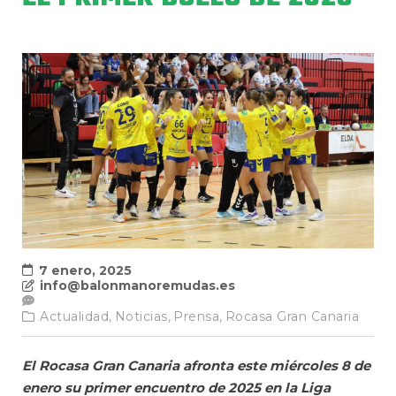
7 enero, 2025
info@balonmanoremudas.es
Actualidad,
Noticias,
Prensa,
Rocasa Gran Canaria
El Rocasa Gran Canaria afronta este miércoles 8 de
enero su primer encuentro de 2025 en la Liga