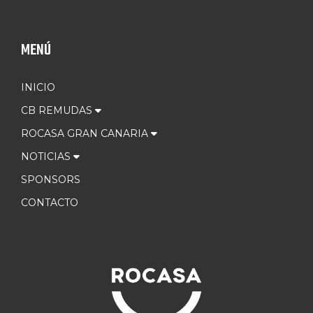
MENÚ
INICIO
CB REMUDAS
ROCASA GRAN CANARIA
NOTICIAS
SPONSORS
CONTACTO