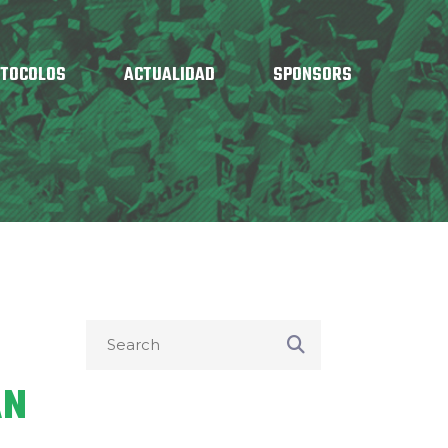
OTOCOLOS
ACTUALIDAD
SPONSORS
AN