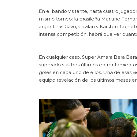
En el bando visitante, hasta cuatro jugador
mismo torneo: la brasileña Mariane Fernan
argentinas Cavo, Gavilán y Karsten. Con el
intensa competición, habrá que ver cuánt
En cualquier caso, Super Amara Bera Bera
superado sus tres últimos enfrentamiento
goles en cada uno de ellos. Una de esas vi
equipo revelación de los últimos meses en