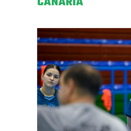
CANARIA