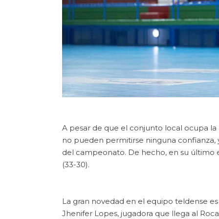
A pesar de que el conjunto local ocupa la
no pueden permitirse ninguna confianza, 
del campeonato. De hecho, en su último 
(33-30).
La gran novedad en el equipo teldense es la
Jhenifer Lopes, jugadora que llega al Roca