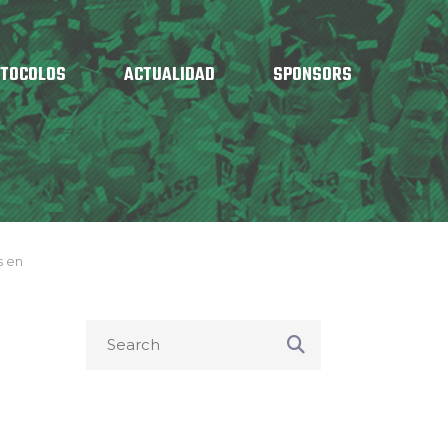
OTOCOLOS
ACTUALIDAD
SPONSORS
s en