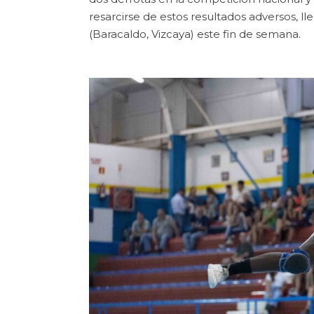
resarcirse de estos resultados adversos, l
(Baracaldo, Vizcaya) este fin de semana.