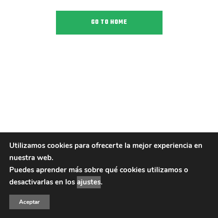
GO TO HOME
Utilizamos cookies para ofrecerte la mejor experiencia en
nuestra web.
Puedes aprender más sobre qué cookies utilizamos o
desactivarlas en los
ajustes
.
Aceptar