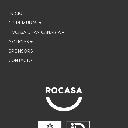
INICIO
CB REMUDAS
ROCASA GRAN CANARIA
NOTICIAS
SPONSORS
CONTACTO