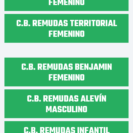
FEMENINO
C.B. REMUDAS TERRITORIAL
FEMENINO
C.B. REMUDAS BENJAMIN
FEMENINO
C.B. REMUDAS ALEVÍN
MASCULINO
C.B. REMUDAS INFANTIL