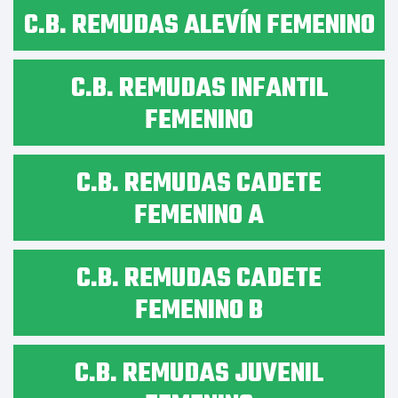
C.B. REMUDAS ALEVÍN FEMENINO
C.B. REMUDAS INFANTIL
FEMENINO
C.B. REMUDAS CADETE
FEMENINO A
C.B. REMUDAS CADETE
FEMENINO B
C.B. REMUDAS JUVENIL