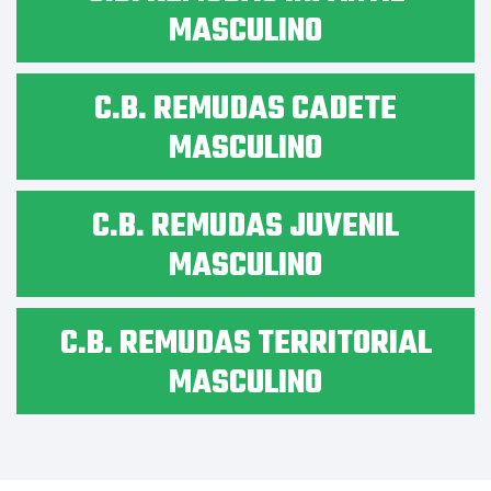
MASCULINO
C.B. REMUDAS CADETE
MASCULINO
C.B. REMUDAS JUVENIL
MASCULINO
C.B. REMUDAS TERRITORIAL
MASCULINO