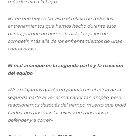
más de cara a la Liga».
«Creo que hoy se ha visto el reflejo de todos los
entrenamientos que hemos hecho durante este
parón, porque no hemos tenido la opción de
competir, más allá de los enfrentamientos de unas
contra otras».
El mal arranque en la segunda parte y la reacción
del equipo
«Nos relajamos quizás un poquito en el inicio de la
segunda parte al ver el marcador tan amplio, pero
reaccionamos después del tiempo muerto que pidió
Carlos, nos pusimos las pilas y nos pusimos a
defender y a correr».