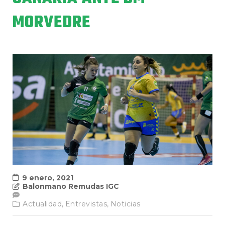
MORVEDRE
9 enero, 2021
Balonmano Remudas IGC
Actualidad,
Entrevistas,
Noticias