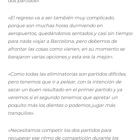
dos partidos».
«El regreso va a ser también muy complicado,
porque son muchas horas durmiendo en
aeropuertos, quedándonos sentados y casi sin tiempo
para nada viajar a Barcelona, pero debemos de
afrontar las cosas como vienen, en su momento se
barajaron varias opciones y esta era la mejor».
«Como todas las eliminatorias son partidos difíciles,
pero tenemos que ir a pelear, con la intención de
sacar un buen resultado en el primer partido y ya
veremos si el segundo tenemos que apretar un
poquito más los dientes o podemos jugar más
tranquilos».
«Necesitamos competir los dos partidos para
recuperar ese ritmo de competición durante los