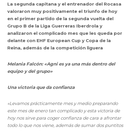
La segunda capitana y el entrenador del Rocasa
valoraron muy positivamente el triunfo de hoy
en el primer partido de la segunda vuelta del
Grupo B de la Liga Guerreras Iberdrola y
analizaron el complicado mes que les queda por
delante con EHF European Cup y Copa de la
Reina, además de la competición liguera
Melania Falcón: «Agni es ya una más dentro del
equipo y del grupo»
Una victoria que da confianza
«Levamos prácticamente mes y medio preparando
este mes de enero tan complicado y esta victoria de
hoy nos sirve para coger confianza de cara a afrontar
todo lo que nos viene, además de sumar dos puntitos