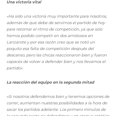
Una victoria vital
«Ha sido una victoria muy importante para nosotros,
además de que debe de servirnos el partido de hoy
para retomar el ritmo de competición, ya que solo
hemos podido competir en dos amistosos en
Lanzarote y por esa razón creo que se notó un
poquito esa falta de competición después del
descanso, pero las chicas reaccionaron bien y fueron
capaces de volver a defender bien y nos llevamos el
partido».
La reacción del equipo en la segunda mitad
«Si nosotros defendemos bien y tenemos opciones de
correr, aumentan nuestras posibilidades a la hora de
sacar los partidos adelante. Los primero minutos de
la segunda parte no defendimos y en ataque estático