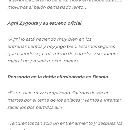
movimos el balón demasiado lento».
Agni Zygoura y su estreno oficial
«Agni lo está haciendo muy bien en los
entrenamientos y hoy jugó bien. Estamos seguros
que cuando coja más ritmo de partidos y se adapte
más al grupo será mucho mejor».
Pensando en la doble eliminatoria en Bosnia
«Es un viaje muy complicado. Salimos desde el
martes por el tema de los enlaces y vamos a intentar
sacar los dos partidos allí».
«Tendremos tan solo un entrenamiento y después los