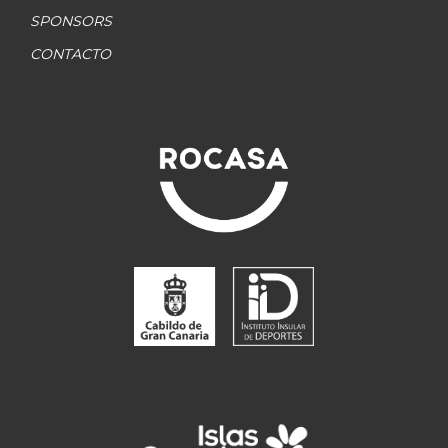
SPONSORS
CONTACTO