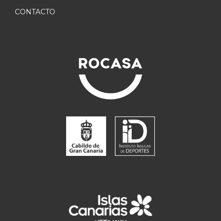
CONTACTO