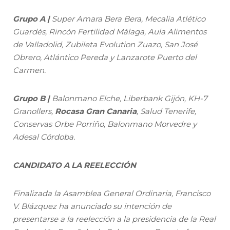
Grupo A |
Super Amara Bera Bera, Mecalia Atlético
Guardés, Rincón Fertilidad Málaga, Aula Alimentos
de Valladolid, Zubileta Evolution Zuazo, San José
Obrero, Atlántico Pereda y Lanzarote Puerto del
Carmen.
Grupo B |
Balonmano Elche, Liberbank Gijón, KH-7
Granollers,
Rocasa Gran Canaria
, Salud Tenerife,
Conservas Orbe Porriño, Balonmano Morvedre y
Adesal Córdoba.
CANDIDATO A LA REELECCIÓN
Finalizada la Asamblea General Ordinaria, Francisco
V. Blázquez ha anunciado su intención de
presentarse a la reelección a la presidencia de la Real