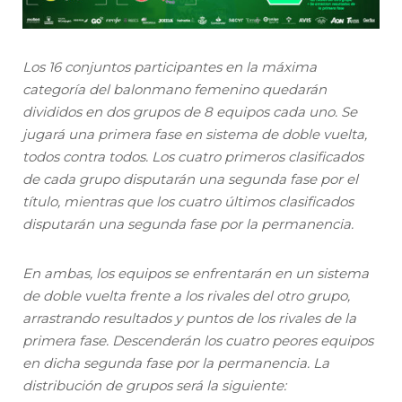
Los 16 conjuntos participantes en la máxima
categoría del balonmano femenino quedarán
divididos en dos grupos de 8 equipos cada uno. Se
jugará una primera fase en sistema de doble vuelta,
todos contra todos. Los cuatro primeros clasificados
de cada grupo disputarán una segunda fase por el
título, mientras que los cuatro últimos clasificados
disputarán una segunda fase por la permanencia.
En ambas, los equipos se enfrentarán en un sistema
de doble vuelta frente a los rivales del otro grupo,
arrastrando resultados y puntos de los rivales de la
primera fase. Descenderán los cuatro peores equipos
en dicha segunda fase por la permanencia. La
distribución de grupos será la siguiente: