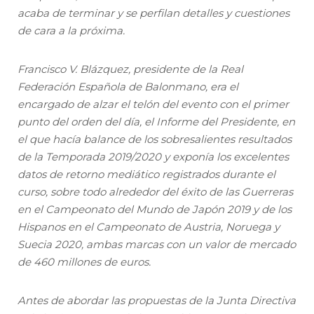
acaba de terminar y se perfilan detalles y cuestiones
de cara a la próxima.
Francisco V. Blázquez, presidente de la Real
Federación Española de Balonmano, era el
encargado de alzar el telón del evento con el primer
punto del orden del día, el Informe del Presidente, en
el que hacía balance de los sobresalientes resultados
de la Temporada 2019/2020 y exponía los excelentes
datos de retorno mediático registrados durante el
curso, sobre todo alrededor del éxito de las Guerreras
en el Campeonato del Mundo de Japón 2019 y de los
Hispanos en el Campeonato de Austria, Noruega y
Suecia 2020, ambas marcas con un valor de mercado
de 460 millones de euros.
Antes de abordar las propuestas de la Junta Directiva