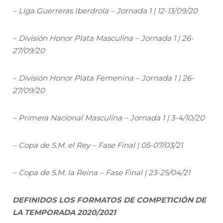
– Liga Guerreras Iberdrola – Jornada 1 | 12-13/09/20
– División Honor Plata Masculina – Jornada 1 | 26-
27/09/20
– División Honor Plata Femenina – Jornada 1 | 26-
27/09/20
– Primera Nacional Masculina – Jornada 1 | 3-4/10/20
– Copa de S.M. el Rey – Fase Final | 05-07/03/21
– Copa de S.M. la Reina – Fase Final | 23-25/04/21
DEFINIDOS LOS FORMATOS DE COMPETICIÓN DE
LA TEMPORADA 2020/2021