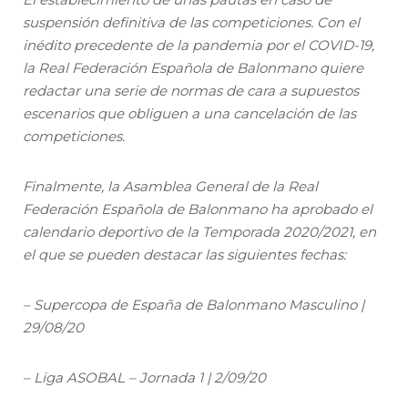
suspensión definitiva de las competiciones. Con el
inédito precedente de la pandemia por el COVID-19,
la Real Federación Española de Balonmano quiere
redactar una serie de normas de cara a supuestos
escenarios que obliguen a una cancelación de las
competiciones.
Finalmente, la Asamblea General de la Real
Federación Española de Balonmano ha aprobado el
calendario deportivo de la Temporada 2020/2021, en
el que se pueden destacar las siguientes fechas:
– Supercopa de España de Balonmano Masculino |
29/08/20
– Liga ASOBAL – Jornada 1 | 2/09/20