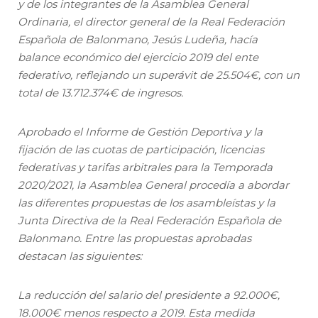
y de los integrantes de la Asamblea General
Ordinaria, el director general de la Real Federación
Española de Balonmano, Jesús Ludeña, hacía
balance económico del ejercicio 2019 del ente
federativo, reflejando un superávit de 25.504€, con un
total de 13.712.374€ de ingresos.
Aprobado el Informe de Gestión Deportiva y la
fijación de las cuotas de participación, licencias
federativas y tarifas arbitrales para la Temporada
2020/2021, la Asamblea General procedía a abordar
las diferentes propuestas de los asambleístas y la
Junta Directiva de la Real Federación Española de
Balonmano. Entre las propuestas aprobadas
destacan las siguientes:
La reducción del salario del presidente a 92.000€,
18.000€ menos respecto a 2019. Esta medida