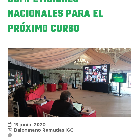
NACIONALES PARA EL
PRÓXIMO CURSO
13 junio, 2020
Balonmano Remudas IGC