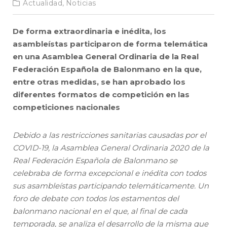
Actualidad,
Noticias
De forma extraordinaria e inédita, los
asambleístas participaron de forma telemática
en una Asamblea General Ordinaria de la Real
Federación Española de Balonmano en la que,
entre otras medidas, se han aprobado los
diferentes formatos de competición en las
competiciones nacionales
Debido a las restricciones sanitarias causadas por el
COVID-19, la Asamblea General Ordinaria 2020 de la
Real Federación Española de Balonmano se
celebraba de forma excepcional e inédita con todos
sus asambleístas participando telemáticamente. Un
foro de debate con todos los estamentos del
balonmano nacional en el que, al final de cada
temporada, se analiza el desarrollo de la misma que