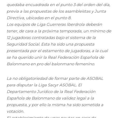
quedaba encuadrada en el punto 3 del orden del día,
previa a las propuestas de los asambleístas y Junta
Directiva, ubicadas en el punto 8.
Los equipos de Liga Guerreras Iberdrola deberán
tener, de cara a la próxima temporada, un mínimo de
12 jugadoras contratadas bajo el sistema de la
Seguridad Social. Esta ha sido una propuesta
presentada por el estamento de jugadoras, a la cual
se ha querido unir la Real Federación Española de
Balonmano en pro del balonmano femenino.
La no obligatoriedad de formar parte de ASOBAL
para disputar la Liga Sacyr ASOBAL. El
Departamento Jurídico de la Real Federación
Española de Balonmano da validez legal a la
propuesta, y por ello la misma ha sido sometida a
votación.
El establecimiento de unas pautas en caso de