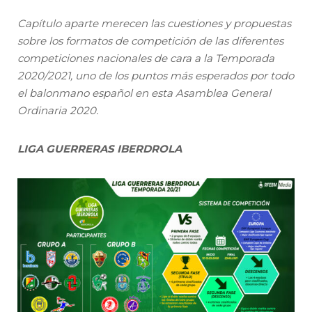
Capítulo aparte merecen las cuestiones y propuestas
sobre los formatos de competición de las diferentes
competiciones nacionales de cara a la Temporada
2020/2021, uno de los puntos más esperados por todo
el balonmano español en esta Asamblea General
Ordinaria 2020.
LIGA GUERRERAS IBERDROLA