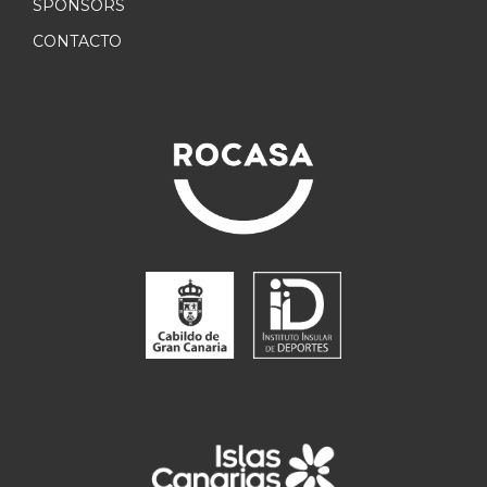
SPONSORS
CONTACTO