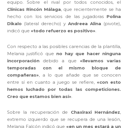
equipo. Sobre el rival por todos conocidos, el
Clínicas Rincón Málaga
, que recientemente se ha
hecho con los servicios de las jugadoras
Polina
Dikalo
(lateral derecho) y
Andreea Alina
(pivote),
indicó que
«todo refuerzo es positivo»
.
Con respecto a las posibles carencias de la plantilla,
Melania justificó que
no hay que hacer ninguna
incorporación
debido a que
«llevamos varias
temporadas con el mismo bloque de
compañeras»
, a lo que añade que se conocen
entre sí en cuanto a juego se refiere,
«con esto
hemos luchado por todas las competiciones.
Creo que estamos bien así»
.
Sobre la recuperación de
Chaxiraxi Hernández
,
extremo izquierdo que se recupera de una lesión,
Melania Falcón indicó que
«en un mes estará a un