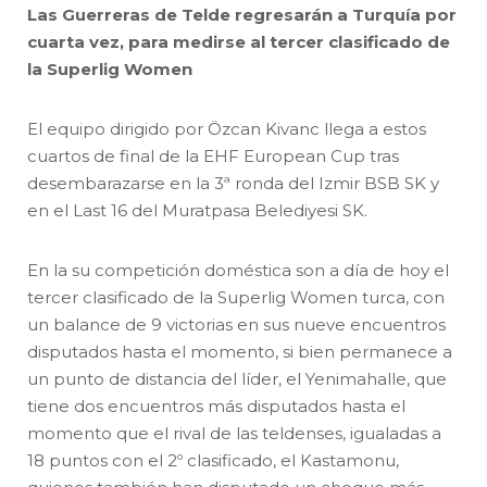
Las Guerreras de Telde regresarán a Turquía por
cuarta vez, para medirse al tercer clasificado de
la Superlig Women
El equipo dirigido por Özcan Kivanc llega a estos
cuartos de final de la EHF European Cup tras
desembarazarse en la 3ª ronda del Izmir BSB SK y
en el Last 16 del Muratpasa Belediyesi SK.
En la su competición doméstica son a día de hoy el
tercer clasificado de la Superlig Women turca, con
un balance de 9 victorias en sus nueve encuentros
disputados hasta el momento, si bien permanece a
un punto de distancia del líder, el Yenimahalle, que
tiene dos encuentros más disputados hasta el
momento que el rival de las teldenses, igualadas a
18 puntos con el 2º clasificado, el Kastamonu,