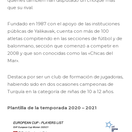
quienes también han disputado un choque más
que su rival.
Fundado en 1987 con el apoyo de las instituciones
públicas de Yalikavak, cuenta con más de 100
atletas compitiendo en las secciones de fútbol y de
balonmano, sección que comenzó a competir en
2008 y que son conocidas como las «Chicas del
Mar».
Destaca por ser un club de formación de jugadoras,
habiendo sido en dos ocasiones campeonas de
Turquía en la categoría de niñas de 10 a 12 años.
Plantilla de la temporada 2020 – 2021