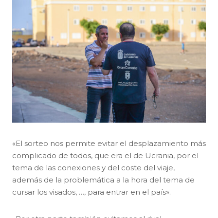
«El sorteo nos permite evitar el desplazamiento más
complicado de todos, que era el de Ucrania, por el
tema de las conexiones y del coste del viaje,
además de la problemática a la hora del tema de
cursar los visados, …, para entrar en el país».