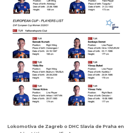
Lokomotiva de Zagreb o DHC Slavia de Praha en