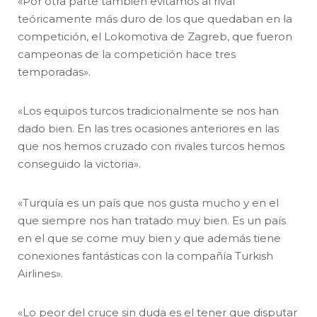
«Por otra parte también evitamos al rival
teóricamente más duro de los que quedaban en la
competición, el Lokomotiva de Zagreb, que fueron
campeonas de la competición hace tres
temporadas».
«Los equipos turcos tradicionalmente se nos han
dado bien. En las tres ocasiones anteriores en las
que nos hemos cruzado con rivales turcos hemos
conseguido la victoria».
«Turquía es un país que nos gusta mucho y en el
que siempre nos han tratado muy bien. Es un país
en el que se come muy bien y que además tiene
conexiones fantásticas con la compañía Turkish
Airlines».
«Lo peor del cruce sin duda es el tener que disputar