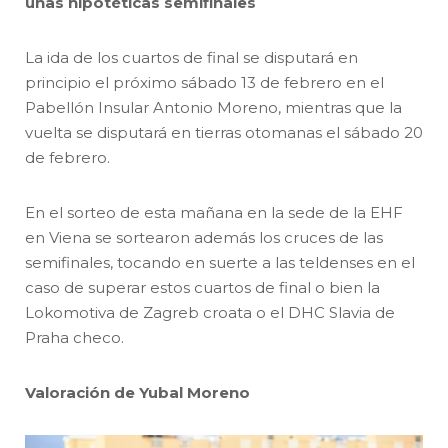
unas hipotéticas semifinales
La ida de los cuartos de final se disputará en
principio el próximo sábado 13 de febrero en el
Pabellón Insular Antonio Moreno, mientras que la
vuelta se disputará en tierras otomanas el sábado 20
de febrero.
En el sorteo de esta mañana en la sede de la EHF
en Viena se sortearon además los cruces de las
semifinales, tocando en suerte a las teldenses en el
caso de superar estos cuartos de final o bien la
Lokomotiva de Zagreb croata o el DHC Slavia de
Praha checo.
Valoración de Yubal Moreno