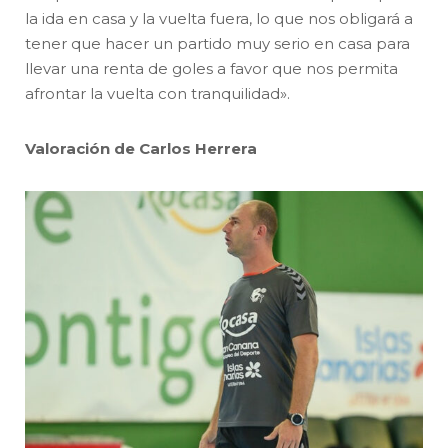
la ida en casa y la vuelta fuera, lo que nos obligará a
tener que hacer un partido muy serio en casa para
llevar una renta de goles a favor que nos permita
afrontar la vuelta con tranquilidad».
Valoración de Carlos Herrera