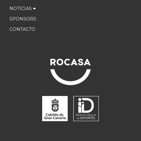
NOTICIAS
SPONSORS
CONTACTO