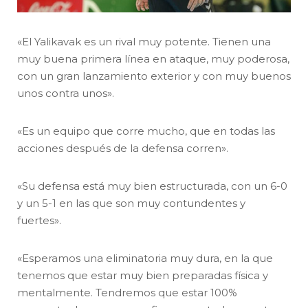
«El Yalikavak es un rival muy potente. Tienen una
muy buena primera línea en ataque, muy poderosa,
con un gran lanzamiento exterior y con muy buenos
unos contra unos».
«Es un equipo que corre mucho, que en todas las
acciones después de la defensa corren».
«Su defensa está muy bien estructurada, con un 6-0
y un 5-1 en las que son muy contundentes y
fuertes».
«Esperamos una eliminatoria muy dura, en la que
tenemos que estar muy bien preparadas física y
mentalmente. Tendremos que estar 100%