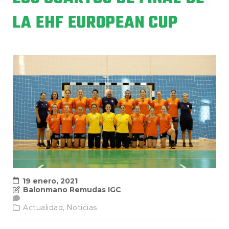
LA EHF EUROPEAN CUP
19 enero, 2021
Balonmano Remudas IGC
Actualidad,
Noticias