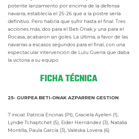
potente lanzamiento por encima de la defensa
navarra, establecía el 25-26 que a la postre sería
definitivo. Pero habría que sufrir hasta el final. Tres
acciones más, dos para el Beti Onak y una para el
Rocasa, acabaron sin goles. La última, a favor de las
navarras a escasos segundos para el final, con una
espectacular intervención de Lulu Guerra que daba
la victoria a su equipo.
FICHA TÉCNICA
25-
GURPEA BETI-ONAK AZPARREN GESTION
7 inicial: Patricia Encinas (Pt), Graciela Ayelen (1),
Lyndie Tchaptchet (5), Eider Hernández (3), Natalia
Montilla, Paula García (3), Valeska Lovera (6)