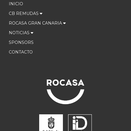
INICIO
CB REMUDAS
ROCASA GRAN CANARIA
NOTICIAS
SPONSORS
CONTACTO