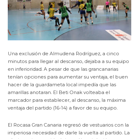
Una exclusión de Almudena Rodríguez, a cinco
minutos para llegar al descanso, dejaba a su equipo
en inferioridad. A pesar de que las grancanarias
tenían opciones para aumentar su ventaja, el buen
hacer de la guardameta local impedía que las
amarillas anotaran. El Beti Onak volteaba el
marcador para establecer, al descanso, la máxima
ventaja del partido (16-14) a favor de su equipo.
El Rocasa Gran Canaria regresó de vestuarios con la
imperiosa necesidad de darle la vuelta al partido. La