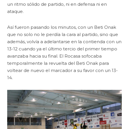
un ritmo sólido de partido, ni en defensa ni en
ataque.
Así fueron pasando los minutos, con un Beti Onak
que no solo no le perdía la cara al partido, sino que
además, volvía a adelantarse en la contienda con un
13-12 cuando ya el último tercio del primer tiempo
avanzaba hacia su final. El Rocasa sofocaba
temporalmente la revuelta del Beti Onak para
voltear de nuevo el marcador a su favor con un 13-
14.