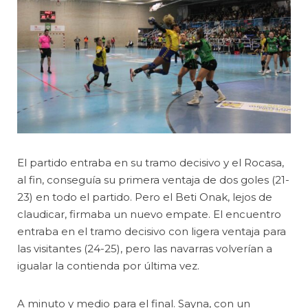
El partido entraba en su tramo decisivo y el Rocasa,
al fin, conseguía su primera ventaja de dos goles (21-
23) en todo el partido. Pero el Beti Onak, lejos de
claudicar, firmaba un nuevo empate. El encuentro
entraba en el tramo decisivo con ligera ventaja para
las visitantes (24-25), pero las navarras volverían a
igualar la contienda por última vez.
A minuto y medio para el final. Sayna, con un