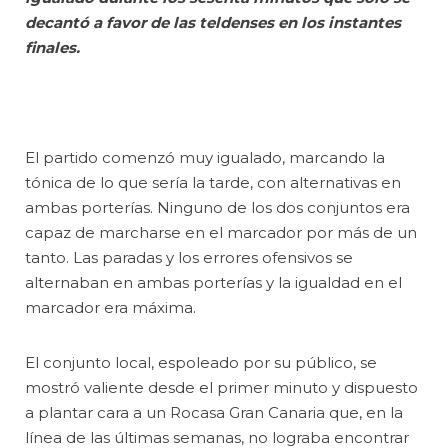
decantó a favor de las teldenses en los instantes
finales.
El partido comenzó muy igualado, marcando la
tónica de lo que sería la tarde, con alternativas en
ambas porterías. Ninguno de los dos conjuntos era
capaz de marcharse en el marcador por más de un
tanto. Las paradas y los errores ofensivos se
alternaban en ambas porterías y la igualdad en el
marcador era máxima.
El conjunto local, espoleado por su público, se
mostró valiente desde el primer minuto y dispuesto
a plantar cara a un Rocasa Gran Canaria que, en la
línea de las últimas semanas, no lograba encontrar