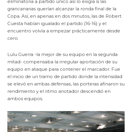
eliminatoria a partido único así lo exigía si las
grancanarias querían alcanzar la ronda final de la
Copa. Así, en apenas en dos minutos, las de Robert
Cuesta habían igualado el partido (16-16) y el
encuentro volvía a empezar prácticamente desde
cero.
Lulu Guerra -la mejor de su equipo en la segunda
mitad- compensaba la irregular aportación de su
equipo en ataque para contener el marcador. Fue
el inicio de un tramo de partido donde la intensidad
se elevó en ambas defensas, las porteras afinaron su
rendimiento y el ritmo anotador descendió en
ambos equipos.