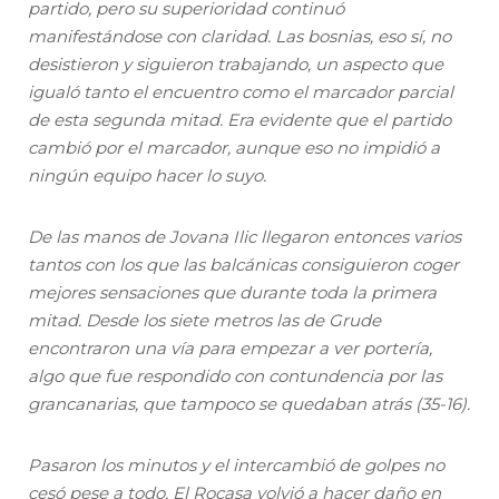
partido, pero su superioridad continuó
manifestándose con claridad. Las bosnias, eso sí, no
desistieron y siguieron trabajando, un aspecto que
igualó tanto el encuentro como el marcador parcial
de esta segunda mitad. Era evidente que el partido
cambió por el marcador, aunque eso no impidió a
ningún equipo hacer lo suyo.
De las manos de Jovana Ilic llegaron entonces varios
tantos con los que las balcánicas consiguieron coger
mejores sensaciones que durante toda la primera
mitad. Desde los siete metros las de Grude
encontraron una vía para empezar a ver portería,
algo que fue respondido con contundencia por las
grancanarias, que tampoco se quedaban atrás (35-16).
Pasaron los minutos y el intercambió de golpes no
cesó pese a todo. El Rocasa volvió a hacer daño en