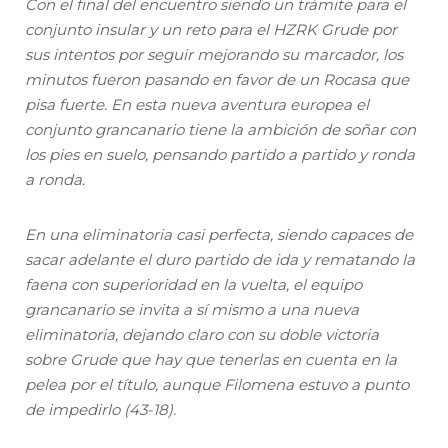
Con el final del encuentro siendo un trámite para el
conjunto insular y un reto para el HZRK Grude por
sus intentos por seguir mejorando su marcador, los
minutos fueron pasando en favor de un Rocasa que
pisa fuerte. En esta nueva aventura europea el
conjunto grancanario tiene la ambición de soñar con
los pies en suelo, pensando partido a partido y ronda
a ronda.
En una eliminatoria casi perfecta, siendo capaces de
sacar adelante el duro partido de ida y rematando la
faena con superioridad en la vuelta, el equipo
grancanario se invita a sí mismo a una nueva
eliminatoria, dejando claro con su doble victoria
sobre Grude que hay que tenerlas en cuenta en la
pelea por el título, aunque Filomena estuvo a punto
de impedirlo (43-18).