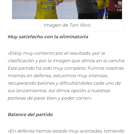
Imagen de Toni Illicic
Muy satisfecho con la eliminatoria
«Estoy muy contento por el resultado, por la
clasificación y por la imagen que dimos en la cancha.
Este partido ha sido muy completo. Fuimos nosotras
mismas en defensa, estuvimos muy intensas,
recuperando balones y dificultándoles cada uno de
sus lanzamientos. Así dimos opción a nuestras
porteras de parar bien y poder correr».
Balance del partido
«En defensa hemos estado muy acertadas, tomando