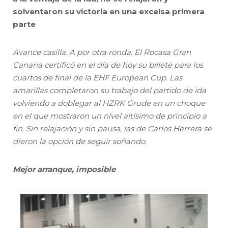
solventaron su victoria en una excelsa primera
parte
Avance casilla. A por otra ronda. El Rocasa Gran
Canaria certificó en el día de hoy su billete para los
cuartos de final de la EHF European Cup. Las
amarillas completaron su trabajo del partido de ida
volviendo a doblegar al HZRK Grude en un choque
en el que mostraron un nivel altísimo de principio a
fin. Sin relajación y sin pausa, las de Carlos Herrera se
dieron la opción de seguir soñando.
Mejor arranque, imposible