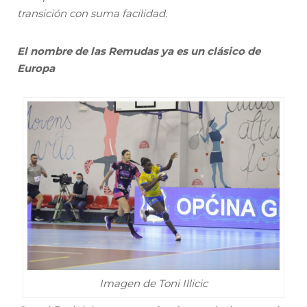
transición con suma facilidad.
El nombre de las Remudas ya es un clásico de
Europa
Imagen de Toni Illicic