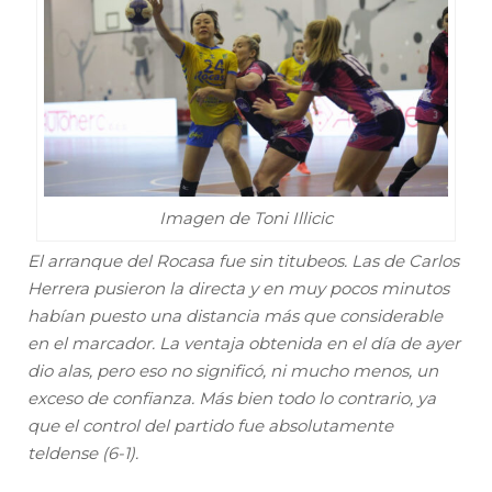
Imagen de Toni Illicic
El arranque del Rocasa fue sin titubeos. Las de Carlos
Herrera pusieron la directa y en muy pocos minutos
habían puesto una distancia más que considerable
en el marcador. La ventaja obtenida en el día de ayer
dio alas, pero eso no significó, ni mucho menos, un
exceso de confianza. Más bien todo lo contrario, ya
que el control del partido fue absolutamente
teldense (6-1).