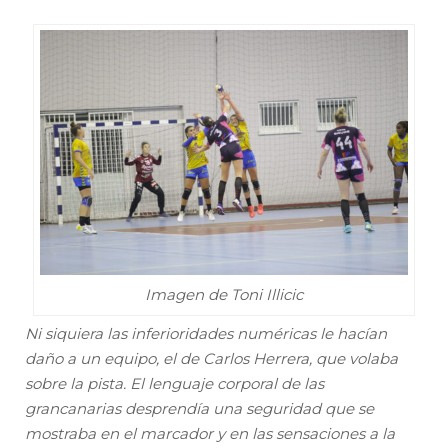
Imagen de Toni Illicic
Ni siquiera las inferioridades numéricas le hacían
daño a un equipo, el de Carlos Herrera, que volaba
sobre la pista. El lenguaje corporal de las
grancanarias desprendía una seguridad que se
mostraba en el marcador y en las sensaciones a la