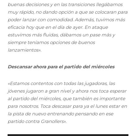
buenas decisiones y en las transiciones llegábamos
muy rápido, no dando opción a que se colocaran para
poder lanzar con comodidad. Además, tuvimos más
eficacia hoy que en el día de ayer. En ataque
estuvimos más fluidas, dábamos un pase más y
siempre teníamos opciones de buenos
lanzamientos».
Descansar ahora para el partido del miércoles
«Estamos contentos con todas las jugadoras, las
jóvenes jugaron a gran nivel y ahora nos toca esperar
al partido del miércoles, que también es importante
para nosotros. Toca descasar para ya el lunes estar en
la pista de nuevo entrenando pensando en ese
partido contra Granollers».