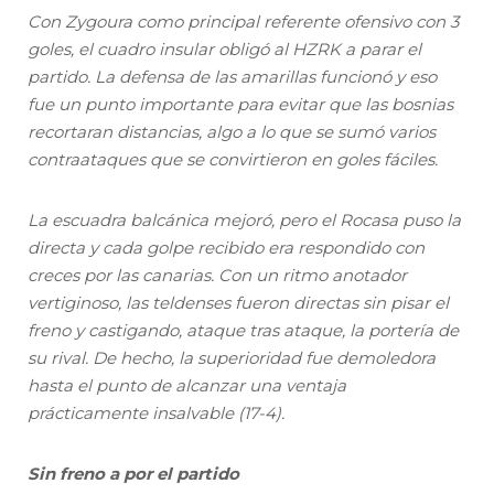
Con Zygoura como principal referente ofensivo con 3
goles, el cuadro insular obligó al HZRK a parar el
partido. La defensa de las amarillas funcionó y eso
fue un punto importante para evitar que las bosnias
recortaran distancias, algo a lo que se sumó varios
contraataques que se convirtieron en goles fáciles.
La escuadra balcánica mejoró, pero el Rocasa puso la
directa y cada golpe recibido era respondido con
creces por las canarias. Con un ritmo anotador
vertiginoso, las teldenses fueron directas sin pisar el
freno y castigando, ataque tras ataque, la portería de
su rival. De hecho, la superioridad fue demoledora
hasta el punto de alcanzar una ventaja
prácticamente insalvable (17-4).
Sin freno a por el partido