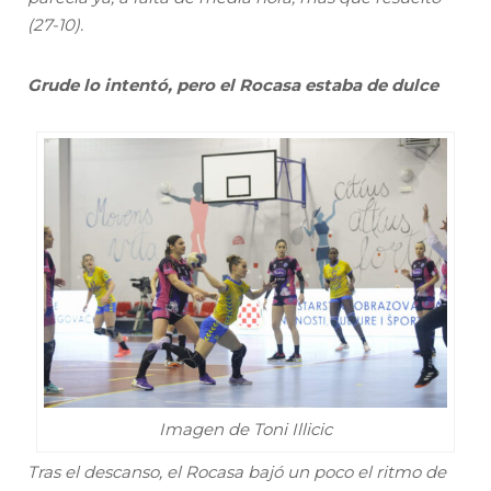
(27-10).
Grude lo intentó, pero el Rocasa estaba de dulce
Imagen de Toni Illicic
Tras el descanso, el Rocasa bajó un poco el ritmo de