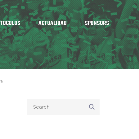
OTOCOLOS
ACTUALIDAD
SPONSORS
ra