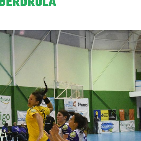
IBERDROLA