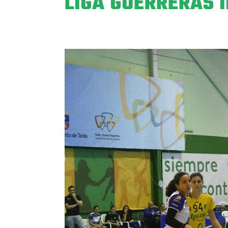
LIGA GUERRERAS 