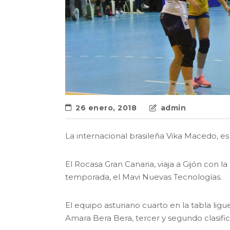
26 enero, 2018
admin
La internacional brasileña Vika Macedo, e
El Rocasa Gran Canaria, viaja a Gijón con l
temporada, el Mavi Nuevas Tecnologías.
El equipo asturiano cuarto en la tabla ligu
Amara Bera Bera, tercer y segundo clasific