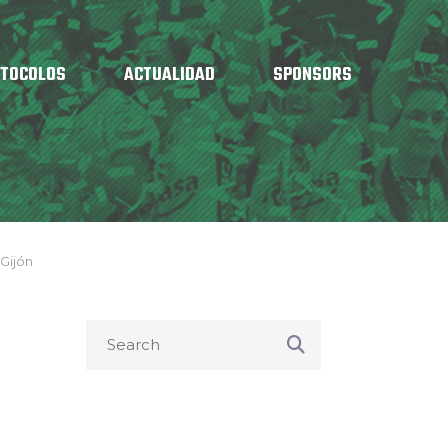
OTOCOLOS
ACTUALIDAD
SPONSORS
 Gijón