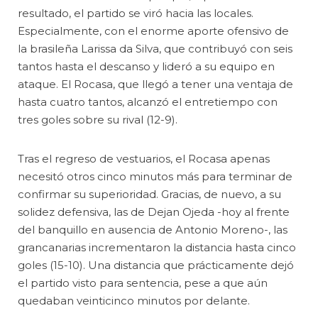
resultado, el partido se viró hacia las locales.
Especialmente, con el enorme aporte ofensivo de
la brasileña Larissa da Silva, que contribuyó con seis
tantos hasta el descanso y lideró a su equipo en
ataque. El Rocasa, que llegó a tener una ventaja de
hasta cuatro tantos, alcanzó el entretiempo con
tres goles sobre su rival (12-9).
Tras el regreso de vestuarios, el Rocasa apenas
necesitó otros cinco minutos más para terminar de
confirmar su superioridad. Gracias, de nuevo, a su
solidez defensiva, las de Dejan Ojeda -hoy al frente
del banquillo en ausencia de Antonio Moreno-, las
grancanarias incrementaron la distancia hasta cinco
goles (15-10). Una distancia que prácticamente dejó
el partido visto para sentencia, pese a que aún
quedaban veinticinco minutos por delante.