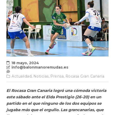
18 mayo, 2024
info@balonmanoremudas.es
Actualidad,
Noticias,
Prensa,
Rocasa Gran Canaria
El Rocasa Gran Canaria logró una cómoda victoria
este sábado ante el Elda Prestigio (26-20) en un
partido en el que ninguno de los dos equipos se
jugaba más que el orgullo. Las grancanarias, que