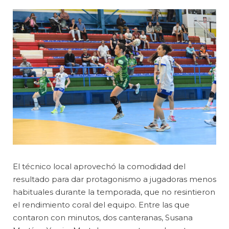
El técnico local aprovechó la comodidad del
resultado para dar protagonismo a jugadoras menos
habituales durante la temporada, que no resintieron
el rendimiento coral del equipo. Entre las que
contaron con minutos, dos canteranas, Susana