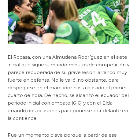
El Rocasa, con una Almudena Rodríguez en el siete
inicial que sigue sumando minutos de competición y
parece recuperada de su grave lesión, arrancó muy
fuerte en defensa. No le valió, no obstante, para
despegarse en el marcador hasta pasado el primer
cuarto de hora. De hecho, se alcanzó el ecuador del
período inicial con empate (6-6) y con el Elda
errando dos ocasiones para ponerse por delante en
la contienda.
Fue un momento clave porque, a partir de ese