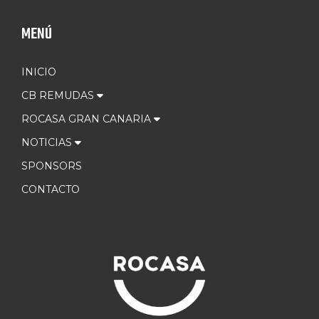
MENÚ
INICIO
CB REMUDAS
ROCASA GRAN CANARIA
NOTICIAS
SPONSORS
CONTACTO