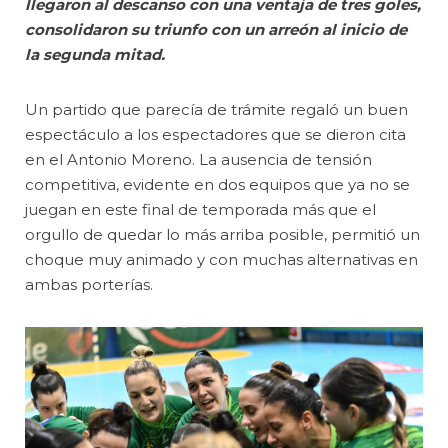
llegaron al descanso con una ventaja de tres goles,
consolidaron su triunfo con un arreón al inicio de
la segunda mitad.
Un partido que parecía de trámite regaló un buen
espectáculo a los espectadores que se dieron cita
en el Antonio Moreno. La ausencia de tensión
competitiva, evidente en dos equipos que ya no se
juegan en este final de temporada más que el
orgullo de quedar lo más arriba posible, permitió un
choque muy animado y con muchas alternativas en
ambas porterías.