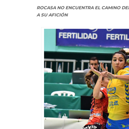
ROCASA NO ENCUENTRA EL CAMINO DEL
A SU AFICIÓN