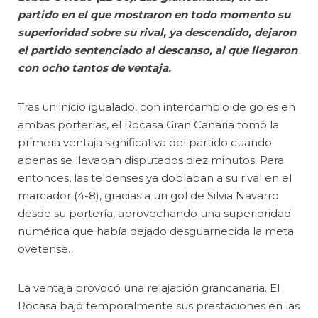
partido en el que mostraron en todo momento su
superioridad sobre su rival, ya descendido, dejaron
el partido sentenciado al descanso, al que llegaron
con ocho tantos de ventaja.
Tras un inicio igualado, con intercambio de goles en
ambas porterías, el Rocasa Gran Canaria tomó la
primera ventaja significativa del partido cuando
apenas se llevaban disputados diez minutos. Para
entonces, las teldenses ya doblaban a su rival en el
marcador (4-8), gracias a un gol de Silvia Navarro
desde su portería, aprovechando una superioridad
numérica que había dejado desguarnecida la meta
ovetense.
La ventaja provocó una relajación grancanaria. El
Rocasa bajó temporalmente sus prestaciones en las