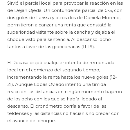
Sirvió el parcial local para provocar la reacción en las
de Dejan Ojeda. Un contundente parcial de 0-5, con
dos goles de Larissa y otros dos de Daniela Moreno,
permitieron alcanzar una renta que constató la
superioridad visitante sobre la cancha y dejaba el
choque visto para sentencia. Al descanso, ocho
tantos a favor de las grancanarias (11-19).
El Rocasa disipó cualquier intento de remontada
local en el comienzo del segundo tiempo,
incrementando la renta hasta los nueve goles (12-
21). Aunque Lobas Oviedo intentó una tímida
reacción, las distancias en ningún momento bajaron
de los ocho con los que se había llegado al
descanso. El cronómetro corría a favor de las
teldenses y las distancias no hacían sino crecer con
el avance del choque.