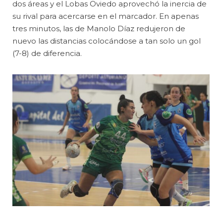
dos áreas y el Lobas Oviedo aprovechó la inercia de
su rival para acercarse en el marcador. En apenas
tres minutos, las de Manolo Díaz redujeron de
nuevo las distancias colocándose a tan solo un gol
(7-8) de diferencia.