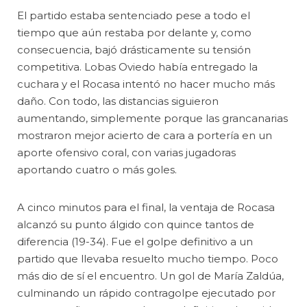
El partido estaba sentenciado pese a todo el
tiempo que aún restaba por delante y, como
consecuencia, bajó drásticamente su tensión
competitiva. Lobas Oviedo había entregado la
cuchara y el Rocasa intentó no hacer mucho más
daño. Con todo, las distancias siguieron
aumentando, simplemente porque las grancanarias
mostraron mejor acierto de cara a portería en un
aporte ofensivo coral, con varias jugadoras
aportando cuatro o más goles.
A cinco minutos para el final, la ventaja de Rocasa
alcanzó su punto álgido con quince tantos de
diferencia (19-34). Fue el golpe definitivo a un
partido que llevaba resuelto mucho tiempo. Poco
más dio de sí el encuentro. Un gol de María Zaldúa,
culminando un rápido contragolpe ejecutado por