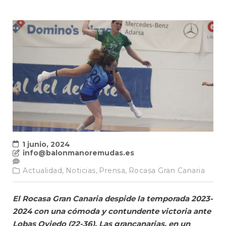
1 junio, 2024
info@balonmanoremudas.es
Actualidad,
Noticias,
Prensa,
Rocasa Gran Canaria
El Rocasa Gran Canaria despide la temporada 2023-
2024 con una cómoda y contundente victoria ante
Lobas Oviedo (22-36). Las grancanarias, en un