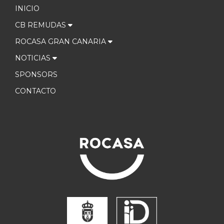
INICIO
CB REMUDAS
ROCASA GRAN CANARIA
NOTICIAS
SPONSORS
CONTACTO