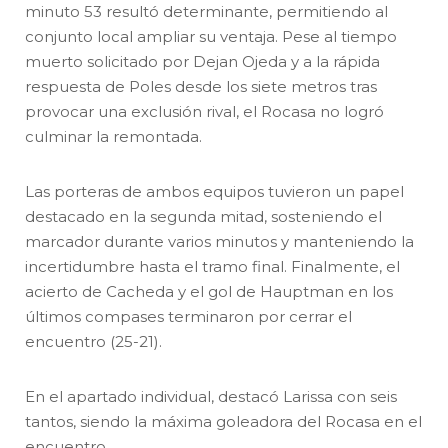
minuto 53 resultó determinante, permitiendo al
conjunto local ampliar su ventaja. Pese al tiempo
muerto solicitado por Dejan Ojeda y a la rápida
respuesta de Poles desde los siete metros tras
provocar una exclusión rival, el Rocasa no logró
culminar la remontada.
Las porteras de ambos equipos tuvieron un papel
destacado en la segunda mitad, sosteniendo el
marcador durante varios minutos y manteniendo la
incertidumbre hasta el tramo final. Finalmente, el
acierto de Cacheda y el gol de Hauptman en los
últimos compases terminaron por cerrar el
encuentro (25-21).
En el apartado individual, destacó Larissa con seis
tantos, siendo la máxima goleadora del Rocasa en el
encuentro.