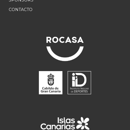
CONTACTO