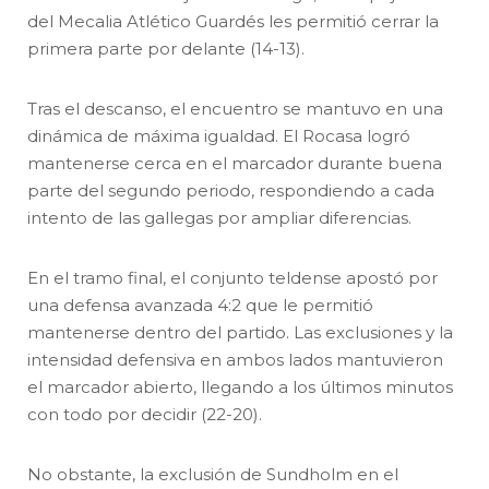
del Mecalia Atlético Guardés les permitió cerrar la
primera parte por delante (14-13).
Tras el descanso, el encuentro se mantuvo en una
dinámica de máxima igualdad. El Rocasa logró
mantenerse cerca en el marcador durante buena
parte del segundo periodo, respondiendo a cada
intento de las gallegas por ampliar diferencias.
En el tramo final, el conjunto teldense apostó por
una defensa avanzada 4:2 que le permitió
mantenerse dentro del partido. Las exclusiones y la
intensidad defensiva en ambos lados mantuvieron
el marcador abierto, llegando a los últimos minutos
con todo por decidir (22-20).
No obstante, la exclusión de Sundholm en el