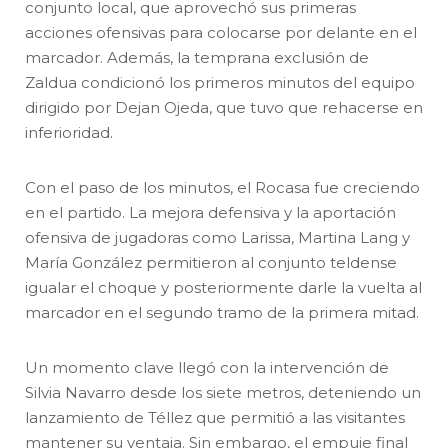
conjunto local, que aprovechó sus primeras
acciones ofensivas para colocarse por delante en el
marcador. Además, la temprana exclusión de
Zaldua condicionó los primeros minutos del equipo
dirigido por Dejan Ojeda, que tuvo que rehacerse en
inferioridad.
Con el paso de los minutos, el Rocasa fue creciendo
en el partido. La mejora defensiva y la aportación
ofensiva de jugadoras como Larissa, Martina Lang y
María González permitieron al conjunto teldense
igualar el choque y posteriormente darle la vuelta al
marcador en el segundo tramo de la primera mitad.
Un momento clave llegó con la intervención de
Silvia Navarro desde los siete metros, deteniendo un
lanzamiento de Téllez que permitió a las visitantes
mantener su ventaja. Sin embargo, el empuje final