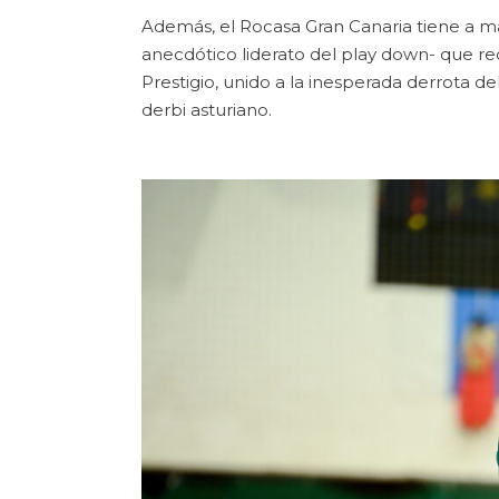
Además, el Rocasa Gran Canaria tiene a ma
anecdótico liderato del play down- que re
Prestigio, unido a la inesperada derrota de
derbi asturiano.