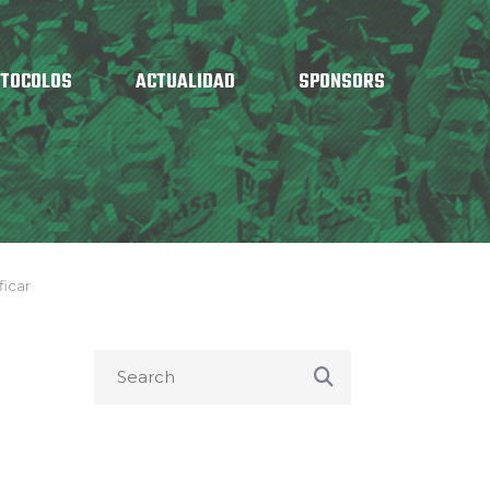
OTOCOLOS
ACTUALIDAD
SPONSORS
ficar