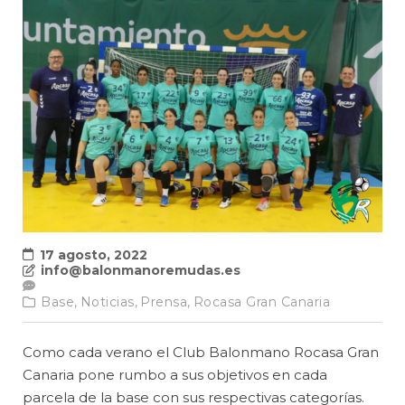
17 agosto, 2022
info@balonmanoremudas.es
Base,
Noticias,
Prensa,
Rocasa Gran Canaria
Como cada verano el Club Balonmano Rocasa Gran
Canaria pone rumbo a sus objetivos en cada
parcela de la base con sus respectivas categorías.