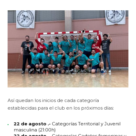
Así quedan los inicios de cada categoría
establecidas para el club en los próximos días:
22 de agosto .-
Categorías Territorial y Juvenil
masculina (21:00h)
22 de agosto .-
Categorías Cadetes femeninas y