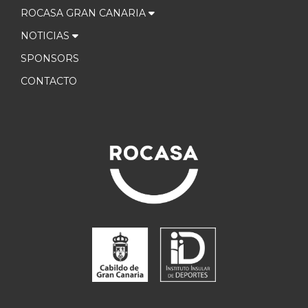
ROCASA GRAN CANARIA
NOTICIAS
SPONSORS
CONTACTO