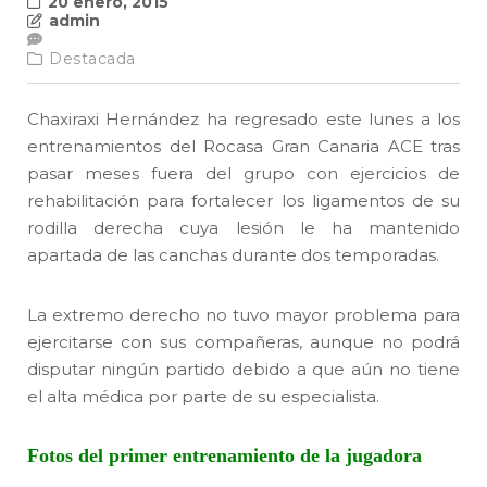
20 enero, 2015
admin
Destacada
Chaxiraxi Hernández ha regresado este lunes a los
entrenamientos del Rocasa Gran Canaria ACE tras
pasar meses fuera del grupo con ejercicios de
rehabilitación para fortalecer los ligamentos de su
rodilla derecha cuya lesión le ha mantenido
apartada de las canchas durante dos temporadas.
La extremo derecho no tuvo mayor problema para
ejercitarse con sus compañeras, aunque no podrá
disputar ningún partido debido a que aún no tiene
el alta médica por parte de su especialista.
Fotos del primer entrenamiento de la jugadora