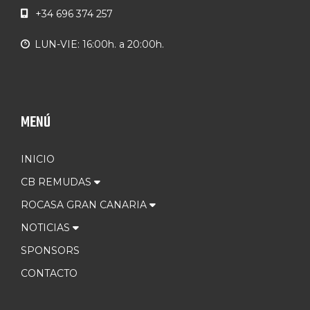
+34 696 374 257
LUN-VIE: 16:00h. a 20:00h.
MENÚ
INICIO
CB REMUDAS
ROCASA GRAN CANARIA
NOTICIAS
SPONSORS
CONTACTO