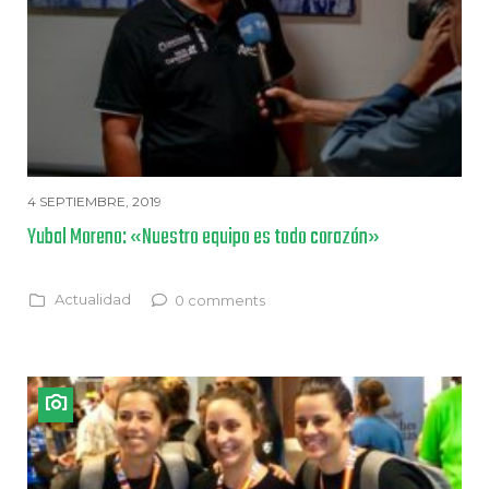
4 SEPTIEMBRE, 2019
Yubal Moreno: «Nuestro equipo es todo corazón»
Actualidad
0 comments