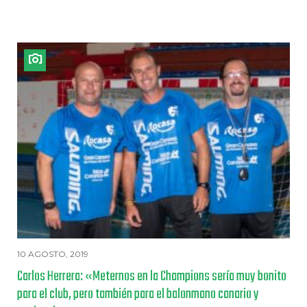
10 AGOSTO, 2019
Carlos Herrera: «Meternos en la Champions sería muy bonito
para el club, pero también para el balonmano canario y