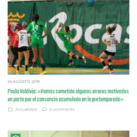
24 AGOSTO, 2019
Paula Valdivia: «Hemos cometido algunos errores motivados
en parte por el cansancio acumulado en la pretemporada»
Actualidad
0 comments