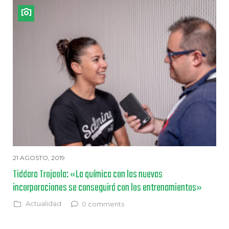
21 AGOSTO, 2019
Tiddara Trojaola: «La química con las nuevas
incorporaciones se conseguirá con los entrenamientos»
Actualidad
0 comments