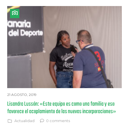
21 AGOSTO, 2019
Lisandra Lussón: «Este equipo es como una familia y eso
favorece el acoplamiento de las nuevas incorporaciones»
Actualidad
0 comments