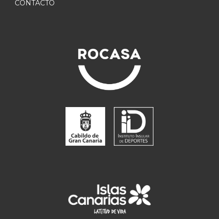
CONTACTO