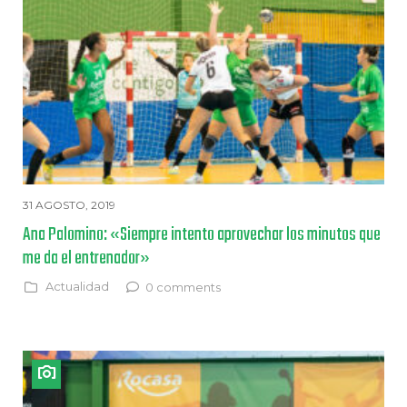
31 AGOSTO, 2019
Ana Palomino: «Siempre intento aprovechar los minutos que
me da el entrenador»
Actualidad
0 comments