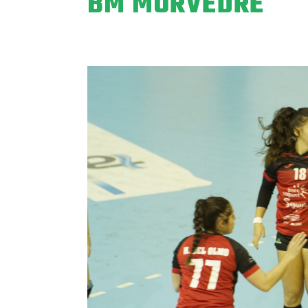
BM MORVEDRE