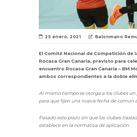
25 enero, 2021
Balonmano Remu
El Comité Nacional de Competición de l
Rocasa Gran Canaria, previsto para cel
encuentro Rocasa Gran Canaria – BM Mo
ambos correspondientes a la doble elim
Al mismo tiempo se otorga a los clubes un p
para que fijen una nueva fecha de común 
Pasado este plazo sin que los clubes trasla
establece en la normativa de aplicación.