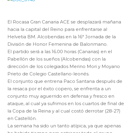
El Rocasa Gran Canaria ACE se desplazará mañana
hacia la capital del Reino para enfrentarse al
Helvetia BM. Alcobendas en la 16ª Jornada de la
División de Honor Femenina de Balonmano.
El partido será a las 16.00 horas (Canarias) en el
Pabellón de los sueños (Alcobendas) con la
dirección de los colegiados Merino Mori y Moyano
Prieto de Colegio Castellano-leonés.
El conjunto que entrena Paco Santana después de
la resaca por el éxito copero, se enfrenta a un
conjunto muy aguerrido en defensa y fresco en
ataque, al cual ya sufrimos en los cuartos de final de
la Copa de la Reina y al cual costó derrotar (28-27)
en Castellón.
La semana ha sido un tanto atípica, ya que apenas