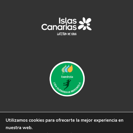
Utilizamos cookies para ofrecerte la mejor experiencia en
© 2019 CB Remudas - Desarrollado por
3COM
nuestra web.
Marketing