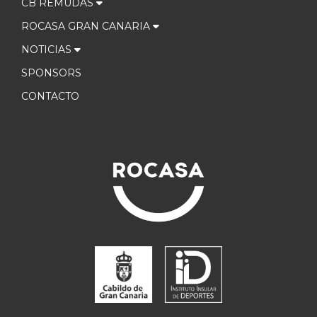
CB REMUDAS
ROCASA GRAN CANARIA
NOTICIAS
SPONSORS
CONTACTO