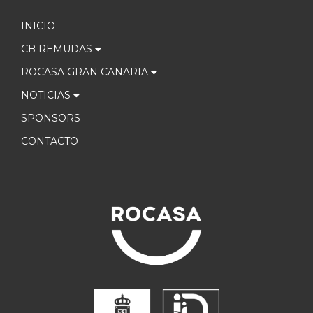
INICIO
CB REMUDAS
ROCASA GRAN CANARIA
NOTICIAS
SPONSORS
CONTACTO