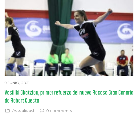
9 JUNIO, 2021
Vasiliki Gkatziou, primer refuerzo del nuevo Rocasa Gran Canaria
de Robert Cuesta
Actualidad
0 comments