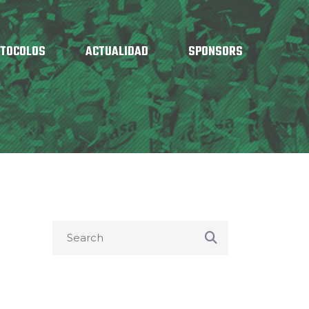
OTOCOLOS
ACTUALIDAD
SPONSORS