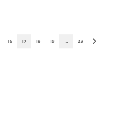
16
17
18
19
…
23