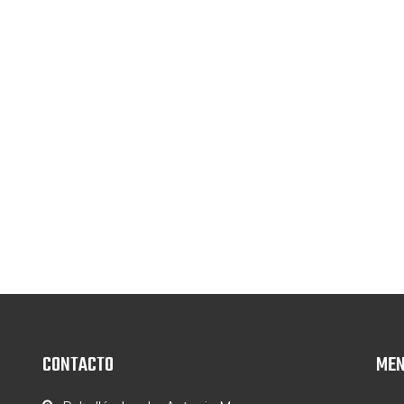
CONTACTO
ME