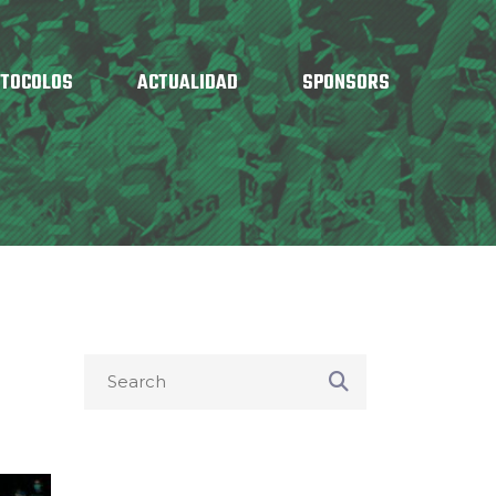
OTOCOLOS
ACTUALIDAD
SPONSORS