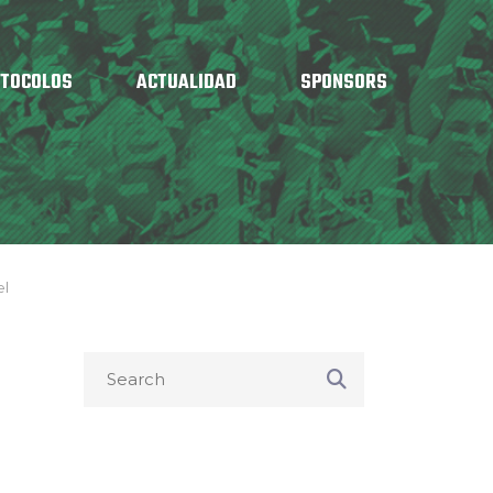
OTOCOLOS
ACTUALIDAD
SPONSORS
el