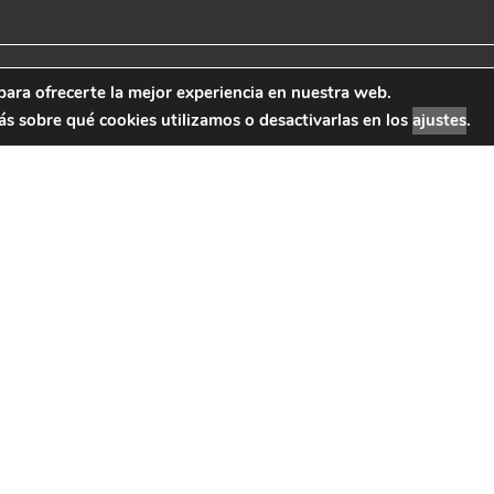
para ofrecerte la mejor experiencia en nuestra web.
 Marketing
Aviso Leg
 sobre qué cookies utilizamos o desactivarlas en los
ajustes
.