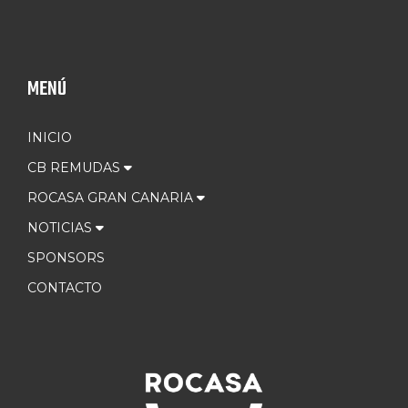
MENÚ
INICIO
CB REMUDAS
ROCASA GRAN CANARIA
NOTICIAS
SPONSORS
CONTACTO