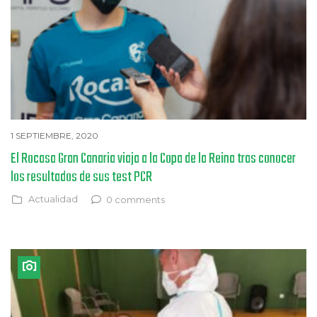
1 SEPTIEMBRE, 2020
El Rocasa Gran Canaria viaja a la Copa de la Reina tras conocer
los resultados de sus test PCR
Actualidad
0 comments