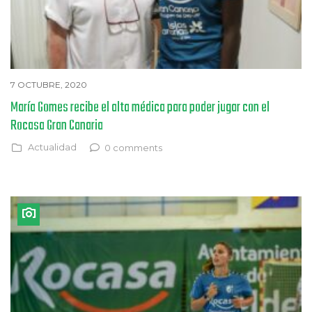
7 OCTUBRE, 2020
María Gomes recibe el alta médica para poder jugar con el
Rocasa Gran Canaria
Actualidad
0 comments