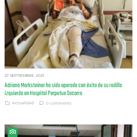
27 SEPTIEMBRE, 2021
Adriana Marksteiner ha sido operada con éxito de su rodilla
izquierda en Hospital Perpetuo Socorro
Actualidad
0 comments