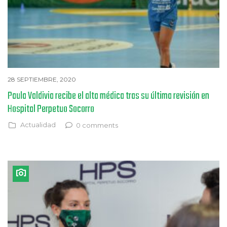
28 SEPTIEMBRE, 2020
Paula Valdivia recibe el alta médica tras su última revisión en
Hospital Perpetuo Socorro
Actualidad
0 comments