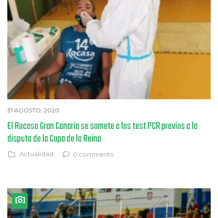
31 AGOSTO, 2020
El Rocasa Gran Canaria se somete a los test PCR previos a la
disputa de la Copa de la Reina
Actualidad
0 comments