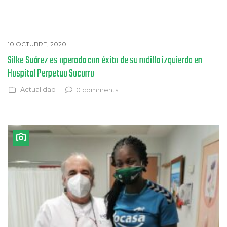
10 OCTUBRE, 2020
Silke Suárez es operada con éxito de su rodilla izquierda en
Hospital Perpetuo Socorro
Actualidad
0 comments