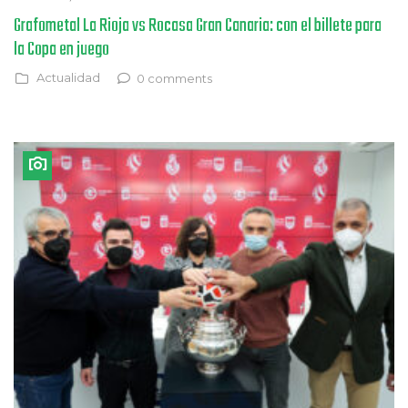
Grafometal La Rioja vs Rocasa Gran Canaria: con el billete para
la Copa en juego
Actualidad
0 comments