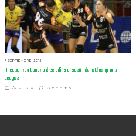
7 SEPTIEMBRE, 2019
Rocasa Gran Canaria dice adiós al sueño de la Champions
League
Actualidad
0 comments