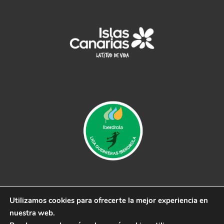
Utilizamos cookies para ofrecerte la mejor experiencia en
© 2019 CB Remudas - Desarrollado por
3COM
nuestra web.
Marketing