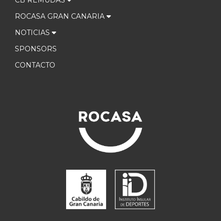
ROCASA GRAN CANARIA
NOTICIAS
SPONSORS
CONTACTO