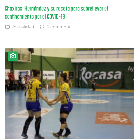
Chaxiraxi Hernández y su receta para sobrellevar el
confinamiento por el COVID-19
Actualidad
0 comments