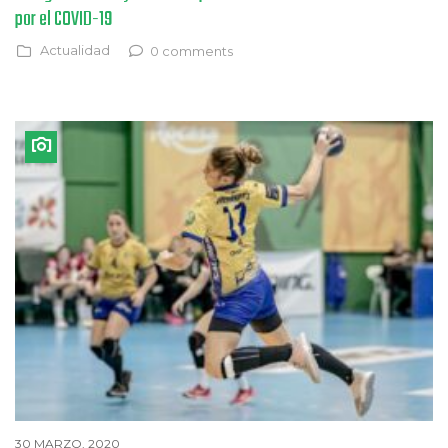
por el COVID-19
Actualidad
0 comments
30 MARZO, 2020