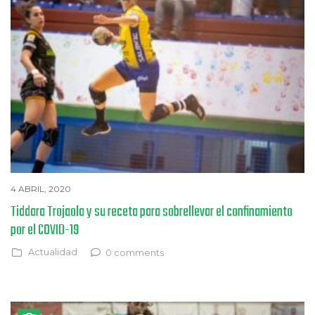
4 ABRIL, 2020
Tiddara Trojaola y su receta para sobrellevar el confinamiento
por el COVID-19
Actualidad
0 comments