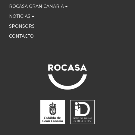
ROCASA GRAN CANARIA
NOTICIAS
SPONSORS
CONTACTO