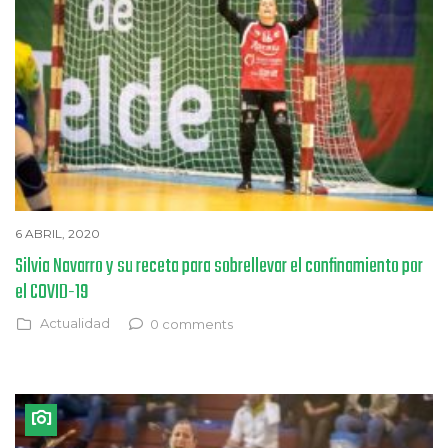
6 ABRIL, 2020
Silvia Navarro y su receta para sobrellevar el confinamiento por
el COVID-19
Actualidad
0 comments