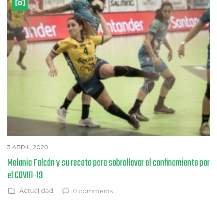
3 ABRIL, 2020
Melania Falcón y su receta para sobrellevar el confinamiento por
el COVID-19
Actualidad
0 comments