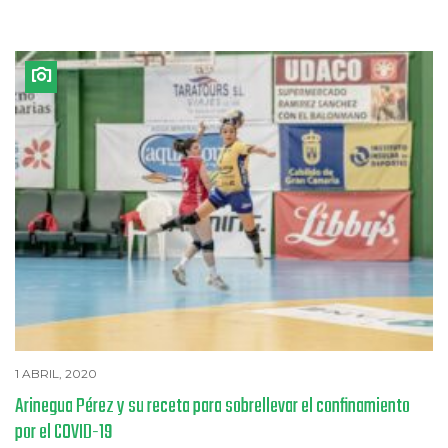
1 ABRIL, 2020
Arinegua Pérez y su receta para sobrellevar el confinamiento
por el COVID-19