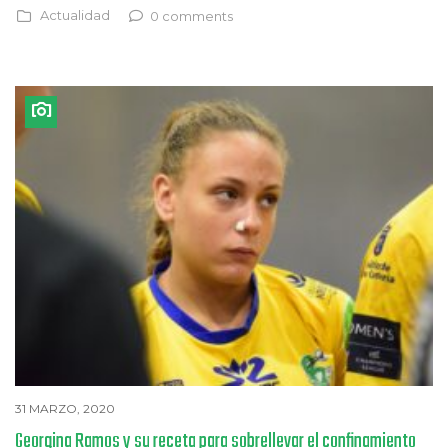
Actualidad
0 comments
31 MARZO, 2020
Georgina Ramos y su receta para sobrellevar el confinamiento