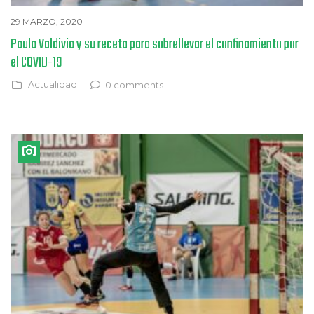
29 MARZO, 2020
Paula Valdivia y su receta para sobrellevar el confinamiento por
el COVID-19
Actualidad
0 comments