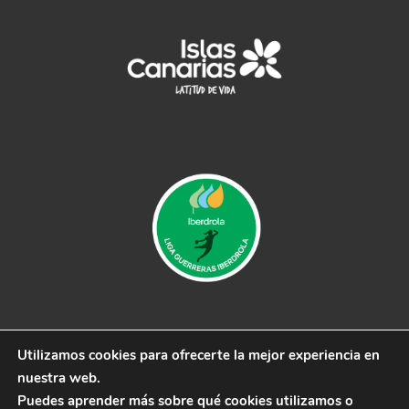
Utilizamos cookies para ofrecerte la mejor experiencia en
© 2019 CB Remudas - Desarrollado por
3COM
nuestra web.
Marketing
Puedes aprender más sobre qué cookies utilizamos o